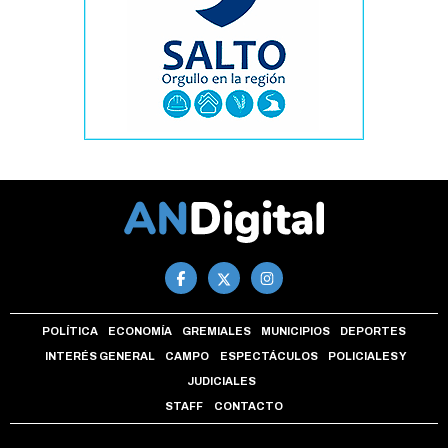
POLÍTICA
ECONOMÍA
GREMIALES
MUNICIPIOS
DEPORTES
INTERÉS GENERAL
CAMPO
ESPECTÁCULOS
POLICIALES Y
JUDICIALES
STAFF
CONTACTO