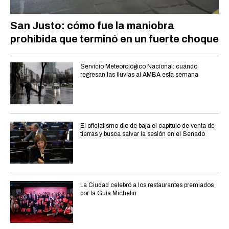
San Justo: cómo fue la maniobra
prohibida que terminó en un fuerte choque
Servicio Meteorológico Nacional: cuándo
regresan las lluvias al AMBA esta semana
El oficialismo dio de baja el capítulo de venta de
tierras y busca salvar la sesión en el Senado
La Ciudad celebró a los restaurantes premiados
por la Guía Michelin