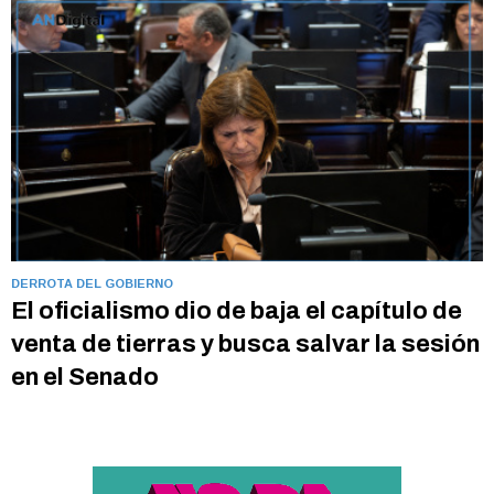
DERROTA DEL GOBIERNO
El oficialismo dio de baja el capítulo de
venta de tierras y busca salvar la sesión
en el Senado