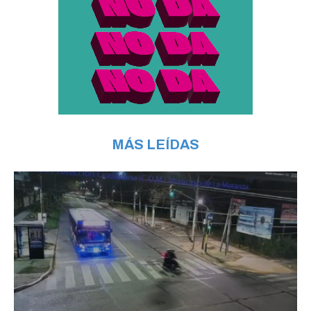
MÁS LEÍDAS