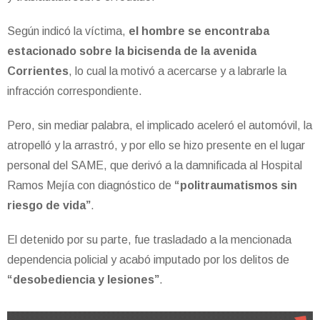
Según indicó la víctima,
el hombre se encontraba
estacionado sobre la bicisenda de la avenida
Corrientes
, lo cual la motivó a acercarse y a labrarle la
infracción correspondiente.
Pero, sin mediar palabra, el implicado aceleró el automóvil, la
atropelló y la arrastró, y por ello se hizo presente en el lugar
personal del SAME, que derivó a la damnificada al Hospital
Ramos Mejía con diagnóstico de
“politraumatismos sin
riesgo de vida”
.
El detenido por su parte, fue trasladado a la mencionada
dependencia policial y acabó imputado por los delitos de
“desobediencia y lesiones”
.