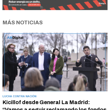
MÁS NOTICIAS
LUCHA CONTRA NACIÓN
Kicillof desde General La Madrid:
“Vamos a seguir reclamando los fondos