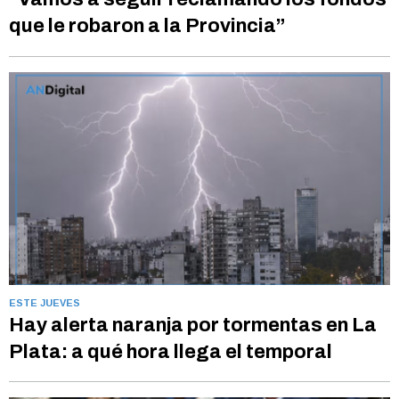
que le robaron a la Provincia”
ESTE JUEVES
Hay alerta naranja por tormentas en La
Plata: a qué hora llega el temporal