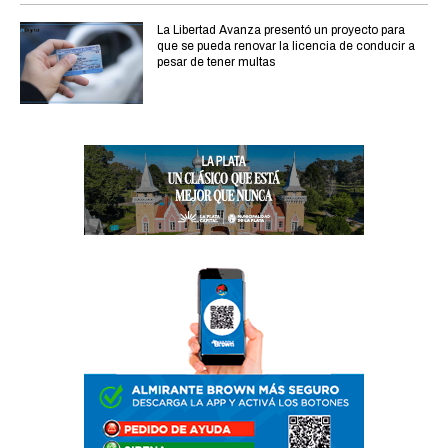
La Libertad Avanza presentó un proyecto para
que se pueda renovar la licencia de conducir a
pesar de tener multas