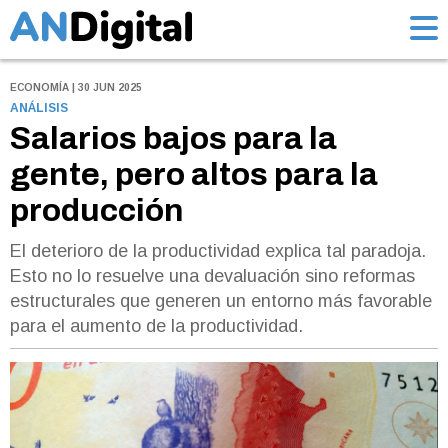
ECONOMÍA | 30 JUN 2025
ANÁLISIS
Salarios bajos para la
gente, pero altos para la
producción
El deterioro de la productividad explica tal paradoja.
Esto no lo resuelve una devaluación sino reformas
estructurales que generen un entorno más favorable
para el aumento de la productividad.