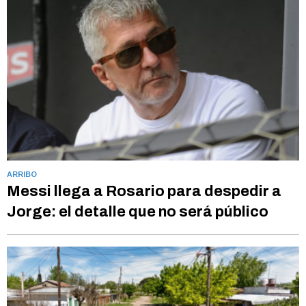
ARRIBO
Messi llega a Rosario para despedir a
Jorge: el detalle que no será público