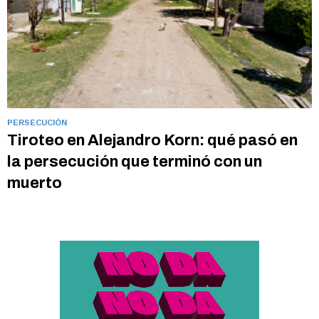
PERSECUCIÓN
Tiroteo en Alejandro Korn: qué pasó en
la persecución que terminó con un
muerto