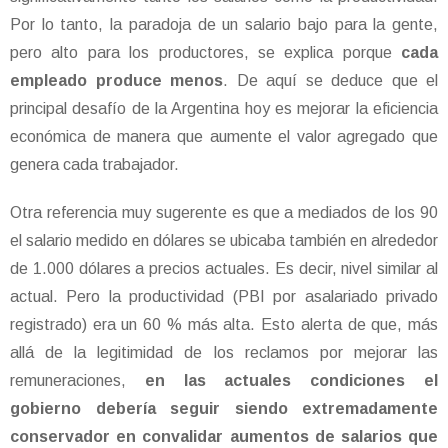
Por lo tanto, la paradoja de un salario bajo para la gente,
pero alto para los productores, se explica porque
cada
empleado produce menos
. De aquí se deduce que el
principal desafío de la Argentina hoy es mejorar la eficiencia
económica de manera que aumente el valor agregado que
genera cada trabajador.
Otra referencia muy sugerente es que a mediados de los 90
el salario medido en dólares se ubicaba también en alrededor
de 1.000 dólares a precios actuales. Es decir, nivel similar al
actual. Pero la productividad (PBI por asalariado privado
registrado) era un 60 % más alta. Esto alerta de que, más
allá de la legitimidad de los reclamos por mejorar las
remuneraciones,
en las actuales condiciones el
gobierno debería seguir siendo extremadamente
conservador en convalidar aumentos de salarios que