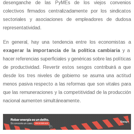
desenganche de las PyMEs de los viejos convenios
colectivos firmados centralizadamente por los sindicatos
sectoriales y asociaciones de empleadores de dudosa
representatividad.
En general, hay una tendencia entre los economistas a
exagerar la importancia de la política cambiaria
y a
hacer referencias superficiales y genéricas sobre las políticas
de productividad. Revertir estos sesgos contribuirá a que
desde los tres niveles de gobierno se asuma una actitud
menos pasiva respecto a las reformas que son vitales para
que las remuneraciones y la competitividad de la producción
nacional aumenten simultáneamente.