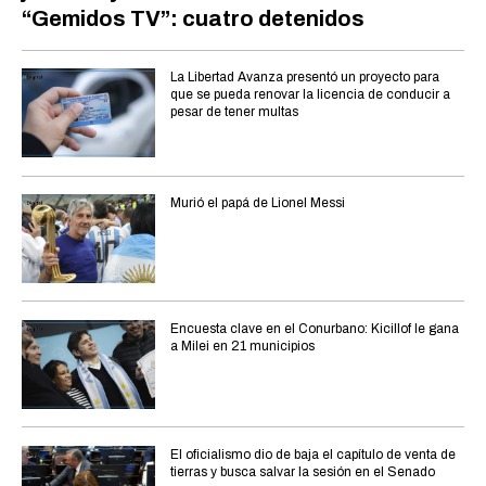
“Gemidos TV”: cuatro detenidos
La Libertad Avanza presentó un proyecto para
que se pueda renovar la licencia de conducir a
pesar de tener multas
Murió el papá de Lionel Messi
Encuesta clave en el Conurbano: Kicillof le gana
a Milei en 21 municipios
El oficialismo dio de baja el capítulo de venta de
tierras y busca salvar la sesión en el Senado