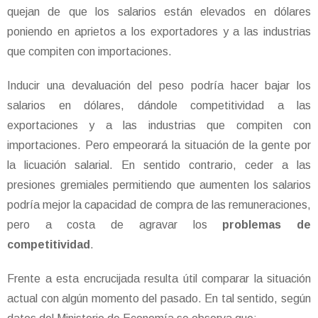
quejan de que los salarios están elevados en dólares
poniendo en aprietos a los exportadores y a las industrias
que compiten con importaciones.
Inducir una devaluación del peso podría hacer bajar los
salarios en dólares, dándole competitividad a las
exportaciones y a las industrias que compiten con
importaciones. Pero empeorará la situación de la gente por
la licuación salarial. En sentido contrario, ceder a las
presiones gremiales permitiendo que aumenten los salarios
podría mejor la capacidad de compra de las remuneraciones,
pero a costa de agravar los
problemas de
competitividad
.
Frente a esta encrucijada resulta útil comparar la situación
actual con algún momento del pasado. En tal sentido, según