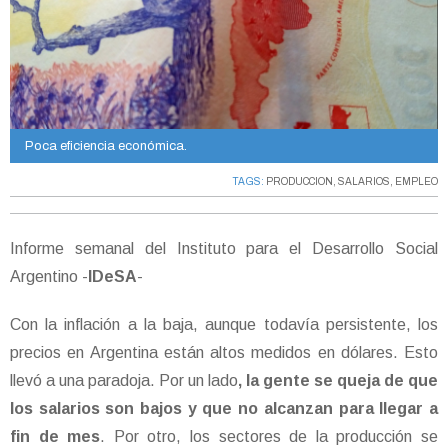
Poca eficiencia económica.
TAGS:
PRODUCCION
,
SALARIOS
,
EMPLEO
Informe semanal del Instituto para el Desarrollo Social
Argentino -
IDeSA
-
Con la inflación a la baja, aunque todavía persistente, los
precios en Argentina están altos medidos en dólares. Esto
llevó a una paradoja. Por un lado
, la gente se queja de que
los salarios son bajos y que no alcanzan para llegar a
fin de mes
. Por otro, los sectores de la producción se