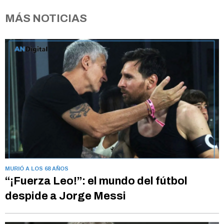
MÁS NOTICIAS
MURIÓ A LOS 68 AÑOS
“¡Fuerza Leo!”: el mundo del fútbol
despide a Jorge Messi