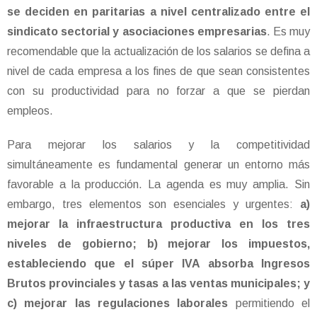
se deciden en paritarias a nivel centralizado entre el
sindicato sectorial y asociaciones empresarias
. Es muy
recomendable que la actualización de los salarios se defina a
nivel de cada empresa a los fines de que sean consistentes
con su productividad para no forzar a que se pierdan
empleos.
Para mejorar los salarios y la competitividad
simultáneamente es fundamental generar un entorno más
favorable a la producción. La agenda es muy amplia. Sin
embargo, tres elementos son esenciales y urgentes:
a)
mejorar la infraestructura productiva en los tres
niveles de gobierno; b) mejorar los impuestos,
estableciendo que el súper IVA absorba Ingresos
Brutos provinciales y tasas a las ventas municipales; y
c) mejorar las regulaciones laborales
permitiendo el