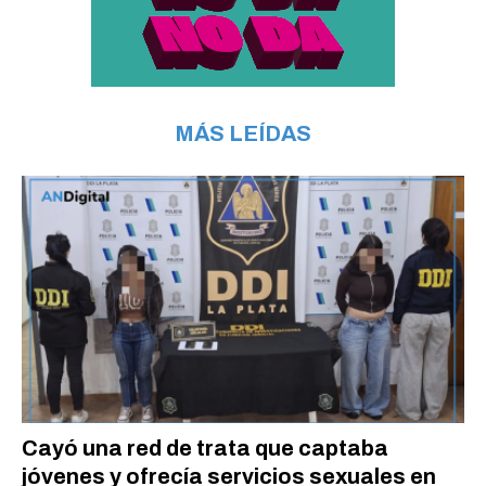
MÁS LEÍDAS
Cayó una red de trata que captaba
jóvenes y ofrecía servicios sexuales en