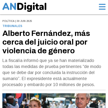
POLÍTICA | 30 JUN 2025
TRIBUNALES
Alberto Fernández, más
cerca del juicio oral por
violencia de género
La fiscalía informó que ya se han materializado
todas las medidas de prueba pertinentes “de modo
que se debe dar por concluida la instrucción del
sumario”. El expresidente está actualmente
procesado y embardo por 10 millones de pesos.