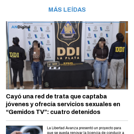
MÁS LEÍDAS
Cayó una red de trata que captaba
jóvenes y ofrecía servicios sexuales en
“Gemidos TV”: cuatro detenidos
La Libertad Avanza presentó un proyecto para
que se pueda renovar la licencia de conducir a