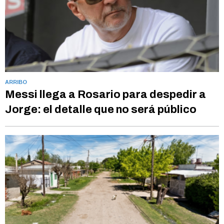
ARRIBO
Messi llega a Rosario para despedir a
Jorge: el detalle que no será público