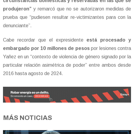
circunstancias domésticas y reservadas en las que se
produjeron”
y remarcó que no se autorizaron medidas de
prueba que “pudiesen resultar re-victimizantes para con la
denunciante”.
Cabe recordar que el expresidente
está procesado y
embargado por 10 millones de pesos
por lesiones contra
Yañez en un “contexto de violencia de género signado por la
particular relación asimétrica de poder” entre ambos desde
2016 hasta agosto de 2024.
MÁS NOTICIAS