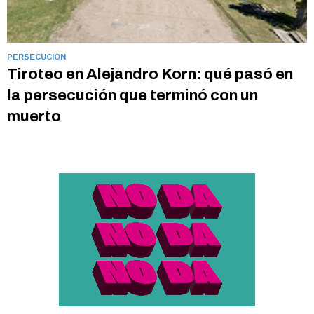
PERSECUCIÓN
Tiroteo en Alejandro Korn: qué pasó en
la persecución que terminó con un
muerto