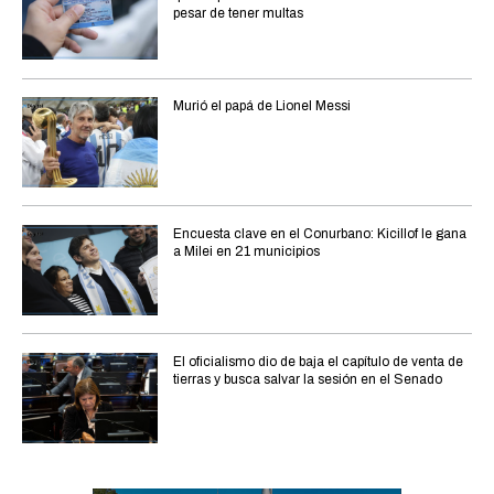
pesar de tener multas
Murió el papá de Lionel Messi
Encuesta clave en el Conurbano: Kicillof le gana
a Milei en 21 municipios
El oficialismo dio de baja el capítulo de venta de
tierras y busca salvar la sesión en el Senado