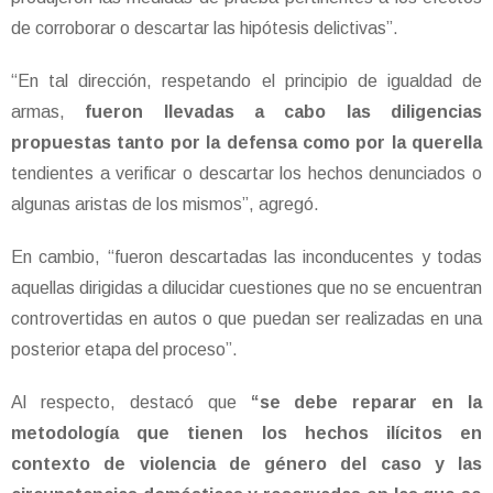
de corroborar o descartar las hipótesis delictivas”.
“En tal dirección, respetando el principio de igualdad de
armas,
fueron llevadas a cabo las diligencias
propuestas tanto por la defensa como por la querella
tendientes a verificar o descartar los hechos denunciados o
algunas aristas de los mismos”, agregó.
En cambio, “fueron descartadas las inconducentes y todas
aquellas dirigidas a dilucidar cuestiones que no se encuentran
controvertidas en autos o que puedan ser realizadas en una
posterior etapa del proceso”.
Al respecto, destacó que
“se debe reparar en la
metodología que tienen los hechos ilícitos en
contexto de violencia de género del caso y las