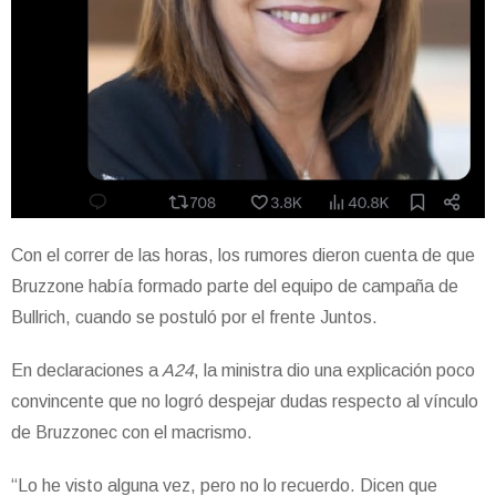
Con el correr de las horas, los rumores dieron cuenta de que
Bruzzone había formado parte del equipo de campaña de
Bullrich, cuando se postuló por el frente Juntos.
En declaraciones a
A24
, la ministra dio una explicación poco
convincente que no logró despejar dudas respecto al vínculo
de Bruzzonec con el macrismo.
“Lo he visto alguna vez, pero no lo recuerdo. Dicen que