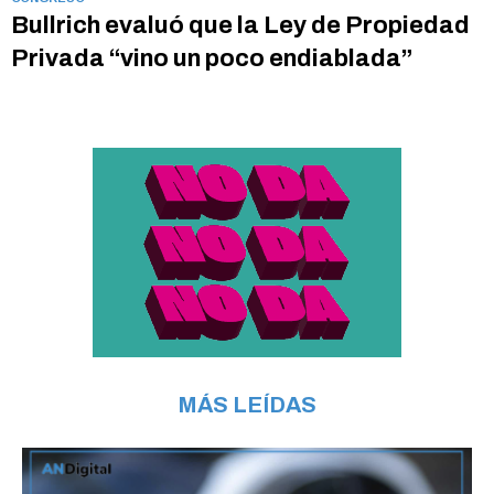
Bullrich evaluó que la Ley de Propiedad
Privada “vino un poco endiablada”
MÁS LEÍDAS