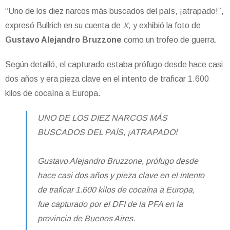
“Uno de los diez narcos más buscados del país, ¡atrapado!”,
expresó Bullrich en su cuenta de
X
, y exhibió la foto de
Gustavo Alejandro Bruzzone
como un trofeo de guerra.
Según detalló, el capturado estaba prófugo desde hace casi
dos años y era pieza clave en el intento de traficar 1.600
kilos de cocaína a Europa.
UNO DE LOS DIEZ NARCOS MÁS
BUSCADOS DEL PAÍS, ¡ATRAPADO!
Gustavo Alejandro Bruzzone, prófugo desde
hace casi dos años y pieza clave en el intento
de traficar 1.600 kilos de cocaína a Europa,
fue capturado por el DFI de la PFA en la
provincia de Buenos Aires.