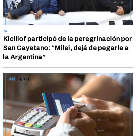
7A
Kicillof participó de la peregrinación por
San Cayetano: “Milei, dejá de pegarle a
la Argentina”