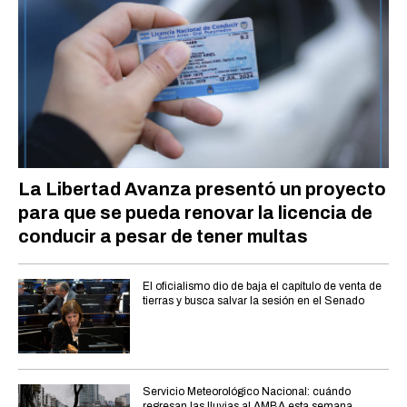
La Libertad Avanza presentó un proyecto
para que se pueda renovar la licencia de
conducir a pesar de tener multas
El oficialismo dio de baja el capítulo de venta de
tierras y busca salvar la sesión en el Senado
Servicio Meteorológico Nacional: cuándo
regresan las lluvias al AMBA esta semana