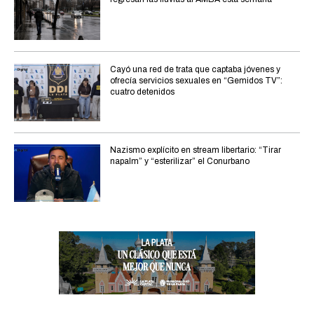
Cayó una red de trata que captaba jóvenes y
ofrecía servicios sexuales en “Gemidos TV”:
cuatro detenidos
Nazismo explícito en stream libertario: “Tirar
napalm” y “esterilizar” el Conurbano