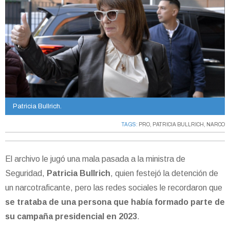
Patricia Bullrich.
TAGS:
PRO
,
PATRICIA BULLRICH
,
NARCO
El archivo le jugó una mala pasada a la ministra de
Seguridad,
Patricia Bullrich
, quien festejó la detención de
un narcotraficante, pero las redes sociales le recordaron que
se trataba de una persona que había formado parte de
su campaña presidencial en 2023
.