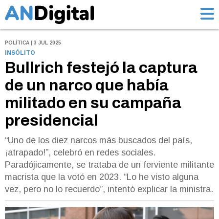
POLÍTICA | 3 JUL 2025
INSÓLITO
Bullrich festejó la captura
de un narco que había
militado en su campaña
presidencial
“Uno de los diez narcos más buscados del país,
¡atrapado!”, celebró en redes sociales.
Paradójicamente, se trataba de un ferviente militante
macrista que la votó en 2023. “Lo he visto alguna
vez, pero no lo recuerdo”, intentó explicar la ministra.