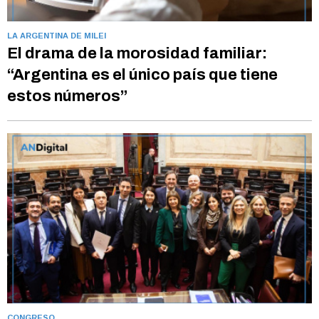
LA ARGENTINA DE MILEI
El drama de la morosidad familiar:
“Argentina es el único país que tiene
estos números”
CONGRESO