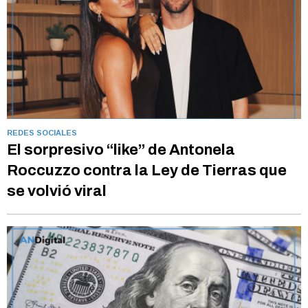
REDES SOCIALES
El sorpresivo “like” de Antonela
Roccuzzo contra la Ley de Tierras que
se volvió viral