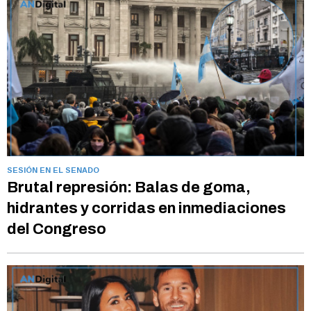
SESIÓN EN EL SENADO
Brutal represión: Balas de goma,
hidrantes y corridas en inmediaciones
del Congreso