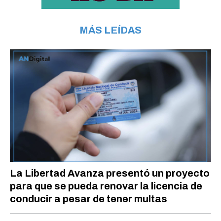
MÁS LEÍDAS
La Libertad Avanza presentó un proyecto
para que se pueda renovar la licencia de
conducir a pesar de tener multas