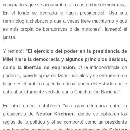
imaginado y que se acostumbre a la costumbre democrática.
En el fondo se degrada la figura presidencial. Usa una
terminología chabacana que a veces hiere muchísimo y que
es más propia de barrabravas o de matones”, lamentó el
jurista.
Y remató: “
El ejercicio del poder en la presidencia de
Milei hiere la democracia y algunos principios básicos,
como la libertad de expresión
. O la independencia de
poderes, cuando opina de fallos judiciales y se entromete en
lo que es el ámbito específico de un poder del Estado que le
está absolutamente vedado por la Constitución Nacional”.
En otro orden, estableció “una gran diferencia entre la
presidencia de
Néstor Kirchner
, donde se aplicaron las
reglas de la política y él se comportó como un presidente