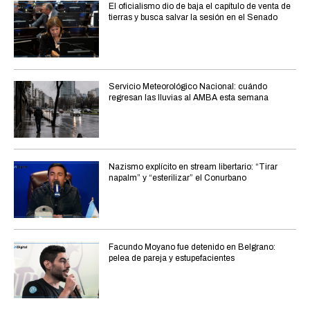
El oficialismo dio de baja el capítulo de venta de
tierras y busca salvar la sesión en el Senado
Servicio Meteorológico Nacional: cuándo
regresan las lluvias al AMBA esta semana
Nazismo explícito en stream libertario: “Tirar
napalm” y “esterilizar” el Conurbano
Facundo Moyano fue detenido en Belgrano:
pelea de pareja y estupefacientes