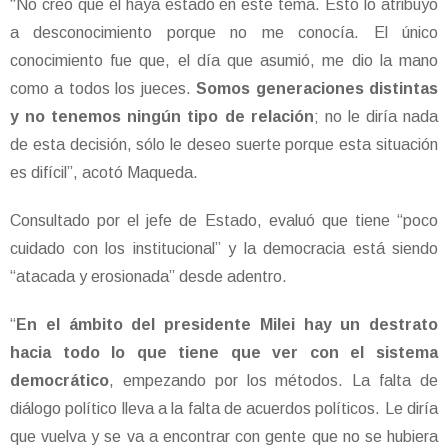
“No creo que él haya estado en este tema. Esto lo atribuyo
a desconocimiento porque no me conocía. El único
conocimiento fue que, el día que asumió, me dio la mano
como a todos los jueces.
Somos generaciones distintas
y no tenemos ningún tipo de relación
; no le diría nada
de esta decisión, sólo le deseo suerte porque esta situación
es difícil”, acotó Maqueda.
Consultado por el jefe de Estado, evaluó que tiene “poco
cuidado con los institucional” y la democracia está siendo
“atacada y erosionada” desde adentro.
“
En el ámbito del presidente Milei hay un destrato
hacia todo lo que tiene que ver con el sistema
democrático
, empezando por los métodos. La falta de
diálogo político lleva a la falta de acuerdos políticos. Le diría
que vuelva y se va a encontrar con gente que no se hubiera