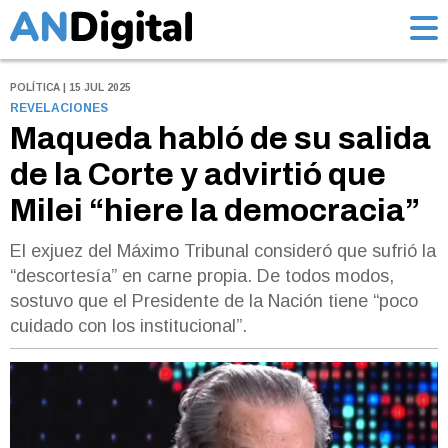
POLÍTICA | 15 JUL 2025
REVELACIONES
Maqueda habló de su salida
de la Corte y advirtió que
Milei “hiere la democracia”
El exjuez del Máximo Tribunal consideró que sufrió la
“descortesía” en carne propia. De todos modos,
sostuvo que el Presidente de la Nación tiene “poco
cuidado con los institucional”.