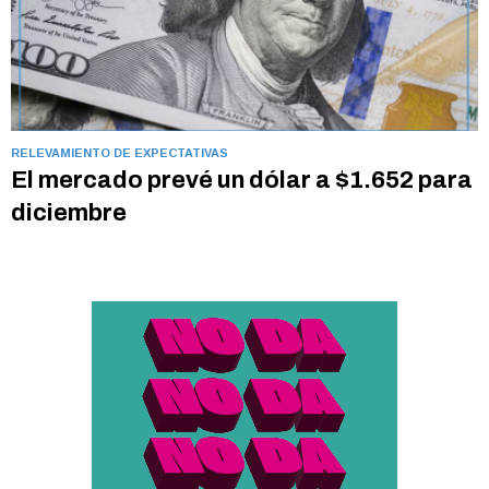
RELEVAMIENTO DE EXPECTATIVAS
El mercado prevé un dólar a $1.652 para
diciembre