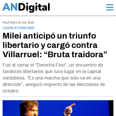
POLÍTICA | 23 JUL 2025
LEGISLATIVAS 2025
Milei anticipó un triunfo
libertario y cargó contra
Villarruel: “Bruta traidora”
Fue al cerrar el “Derecha Fest”, un encuentro de
fanáticos libertarios que tuvo lugar en la capital
cordobesa. “Es una marcha que solo va en una
dirección”, aseguró respecto de las elecciones de
octubre.