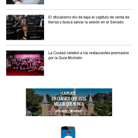
El oficialismo dio de baja el capítulo de venta de
tierras y busca salvar la sesión en el Senado
La Ciudad celebró a los restaurantes premiados
por la Guía Michelin