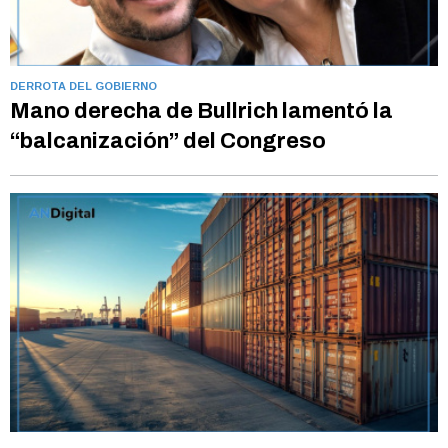
DERROTA DEL GOBIERNO
Mano derecha de Bullrich lamentó la
“balcanización” del Congreso