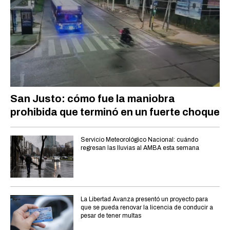
San Justo: cómo fue la maniobra
prohibida que terminó en un fuerte choque
Servicio Meteorológico Nacional: cuándo
regresan las lluvias al AMBA esta semana
La Libertad Avanza presentó un proyecto para
que se pueda renovar la licencia de conducir a
pesar de tener multas