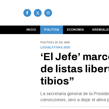
INICIO
POLÍTICA
ECONOMÍA
GREMIALE
POLÍTICA | 23 JUL 2025
LEGISLATIVAS 2025
‘El Jefe’ marc
de listas libe
tibios”
La secretaria general de la Preside
convicciones, sino a dejar el alma 