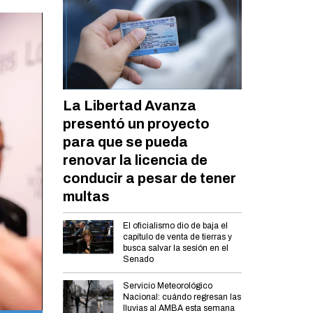
La Libertad Avanza
presentó un proyecto
para que se pueda
renovar la licencia de
conducir a pesar de tener
multas
El oficialismo dio de baja el
capítulo de venta de tierras y
busca salvar la sesión en el
Senado
Servicio Meteorológico
Nacional: cuándo regresan las
lluvias al AMBA esta semana