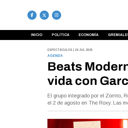
INICIO
POLÍTICA
ECONOMÍA
GREMIALE
ESPECTÁCULOS | 24 JUL 2025
AGENDA
Beats Modern
vida con Garc
El grupo integrado por el Zorrito,
el 2 de agosto en The Roxy. Las m