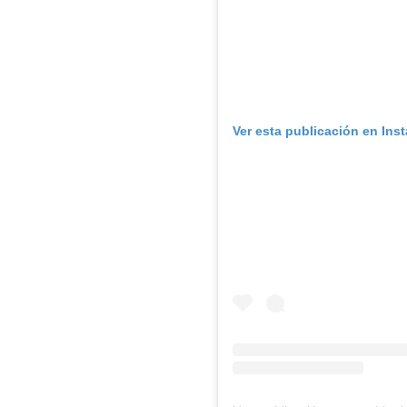
Ver esta publicación en Ins