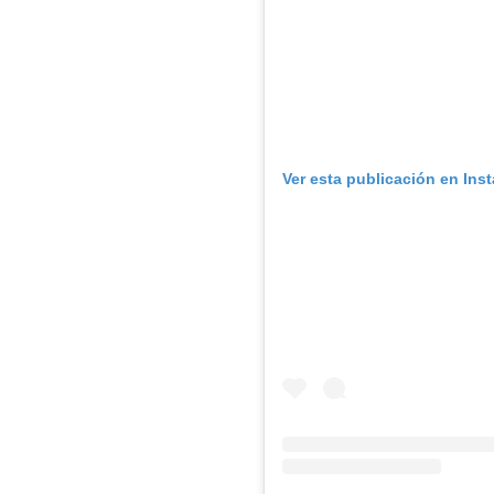
Ver esta publicación en Ins