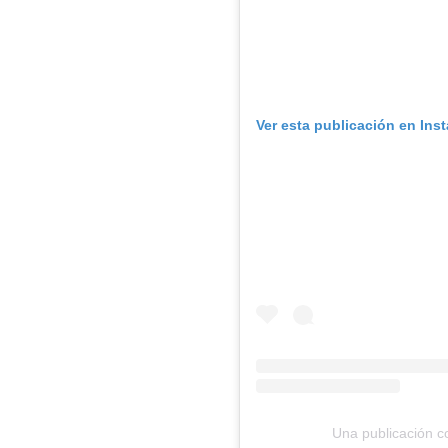
Ver esta publicación en Ins
Una publicación c