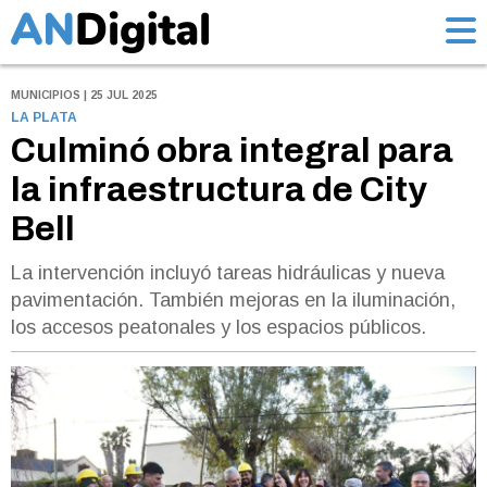
MUNICIPIOS | 25 JUL 2025
LA PLATA
Culminó obra integral para
la infraestructura de City
Bell
La intervención incluyó tareas hidráulicas y nueva
pavimentación. También mejoras en la iluminación,
los accesos peatonales y los espacios públicos.