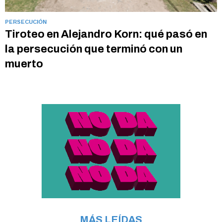
PERSECUCIÓN
Tiroteo en Alejandro Korn: qué pasó en
la persecución que terminó con un
muerto
MÁS LEÍDAS