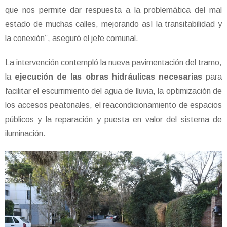
que nos permite dar respuesta a la problemática del mal
estado de muchas calles, mejorando así la transitabilidad y
la conexión”, aseguró el jefe comunal.
La intervención contempló la nueva pavimentación del tramo,
la
ejecución de las obras hidráulicas necesarias
para
facilitar el escurrimiento del agua de lluvia, la optimización de
los accesos peatonales, el reacondicionamiento de espacios
públicos y la reparación y puesta en valor del sistema de
iluminación.