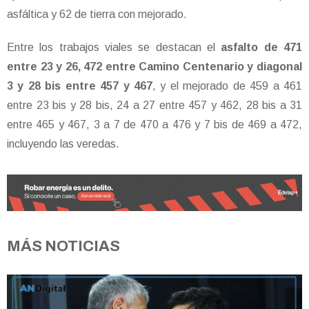
asfáltica y 62 de tierra con mejorado.
Entre los trabajos viales se destacan el
asfalto de 471
entre 23 y 26, 472 entre Camino Centenario y diagonal
3 y 28 bis entre 457 y 467
, y el mejorado de 459 a 461
entre 23 bis y 28 bis, 24 a 27 entre 457 y 462, 28 bis a 31
entre 465 y 467, 3 a 7 de 470 a 476 y 7 bis de 469 a 472,
incluyendo las veredas.
MÁS NOTICIAS