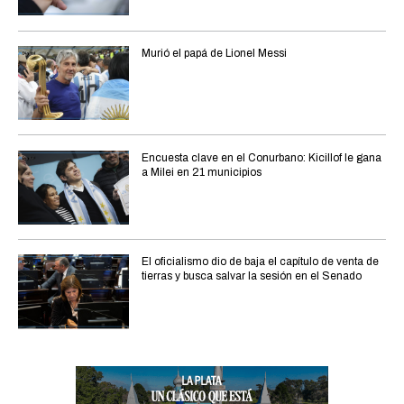
Murió el papá de Lionel Messi
Encuesta clave en el Conurbano: Kicillof le gana
a Milei en 21 municipios
El oficialismo dio de baja el capítulo de venta de
tierras y busca salvar la sesión en el Senado