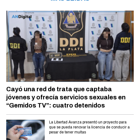
Cayó una red de trata que captaba
jóvenes y ofrecía servicios sexuales en
“Gemidos TV”: cuatro detenidos
La Libertad Avanza presentó un proyecto para
que se pueda renovar la licencia de conducir a
pesar de tener multas