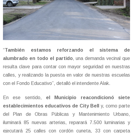
“
También estamos reforzando el sistema de
alumbrado en todo el partido
, una demanda vecinal que
resulta clave para contar con mayor seguridad en nuestras
calles, y realizando la puesta en valor de nuestras escuelas
con el Fondo Educativo”, detalló el intendente Alak.
En ese sentido,
el Municipio reacondicionó siete
establecimientos educativos de City Bell
y, como parte
del Plan de Obras Públicas y Mantenimiento Urbano,
iluminará 85 nuevas arterias, reparará 7.500 luminarias y
ejecutará 25 calles con cordón cuneta, 33 con carpeta