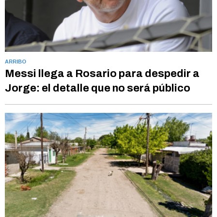
ARRIBO
Messi llega a Rosario para despedir a
Jorge: el detalle que no será público