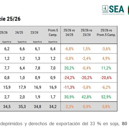
s deprimidos y derechos de exportación del 33 % en soja,
80