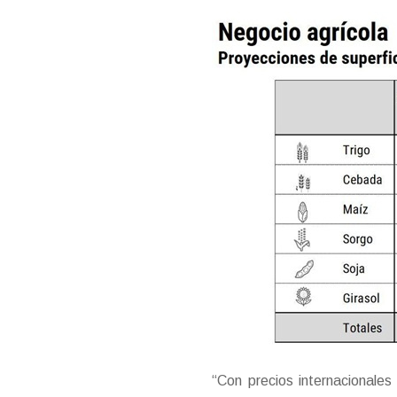
“Con precios internacionale