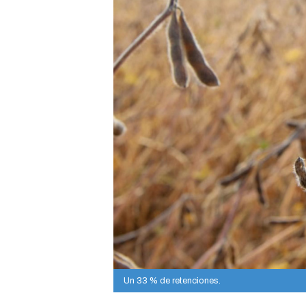
Un 33 % de retenciones.