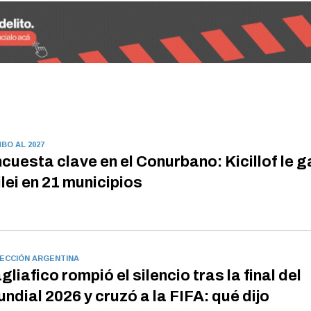
BO AL 2027
cuesta clave en el Conurbano: Kicillof le g
lei en 21 municipios
ECCIÓN ARGENTINA
gliafico rompió el silencio tras la final del
ndial 2026 y cruzó a la FIFA: qué dijo