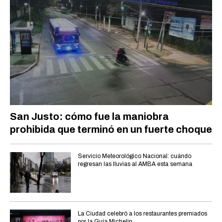
San Justo: cómo fue la maniobra
prohibida que terminó en un fuerte choque
Servicio Meteorológico Nacional: cuándo
regresan las lluvias al AMBA esta semana
La Ciudad celebró a los restaurantes premiados
por la Guía Michelin