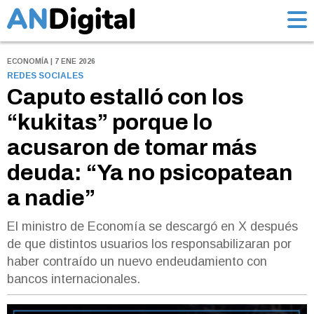
ECONOMÍA | 7 ENE 2026
REDES SOCIALES
Caputo estalló con los
“kukitas” porque lo
acusaron de tomar más
deuda: “Ya no psicopatean
a nadie”
El ministro de Economía se descargó en X después
de que distintos usuarios los responsabilizaran por
haber contraído un nuevo endeudamiento con
bancos internacionales.