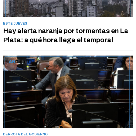
ESTE JUEVES
Hay alerta naranja por tormentas en La
Plata: a qué hora llega el temporal
DERROTA DEL GOBIERNO