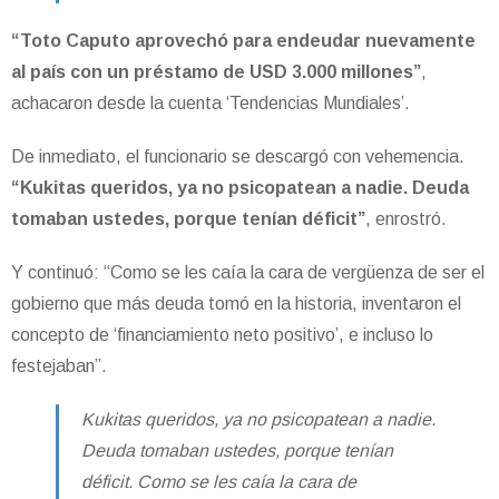
“Toto Caputo aprovechó para endeudar nuevamente
al país con un préstamo de USD 3.000 millones”
,
achacaron desde la cuenta ‘Tendencias Mundiales’.
De inmediato, el funcionario se descargó con vehemencia.
“Kukitas queridos, ya no psicopatean a nadie. Deuda
tomaban ustedes, porque tenían déficit”
, enrostró.
Y continuó: “Como se les caía la cara de vergüenza de ser el
gobierno que más deuda tomó en la historia, inventaron el
concepto de ‘financiamiento neto positivo’, e incluso lo
festejaban”.
Kukitas queridos, ya no psicopatean a nadie.
Deuda tomaban ustedes, porque tenían
déficit. Como se les caía la cara de