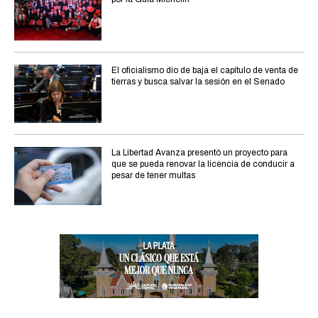
El oficialismo dio de baja el capítulo de venta de
tierras y busca salvar la sesión en el Senado
La Libertad Avanza presentó un proyecto para
que se pueda renovar la licencia de conducir a
pesar de tener multas