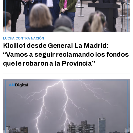
LUCHA CONTRA NACIÓN
Kicillof desde General La Madrid:
“Vamos a seguir reclamando los fondos
que le robaron a la Provincia”