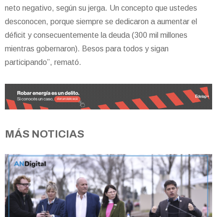
neto negativo, según su jerga. Un concepto que ustedes
desconocen, porque siempre se dedicaron a aumentar el
déficit y consecuentemente la deuda (300 mil millones
mientras gobernaron). Besos para todos y sigan
participando”, remató.
MÁS NOTICIAS