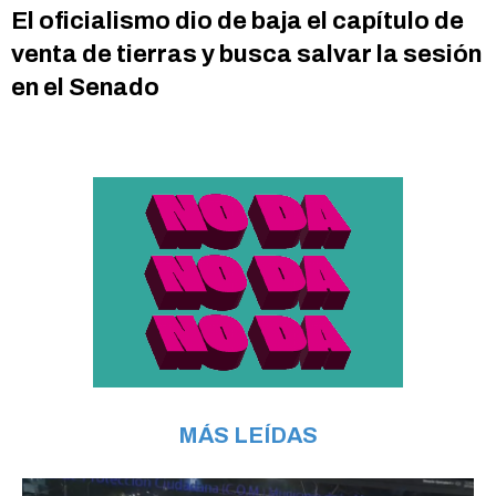
El oficialismo dio de baja el capítulo de
venta de tierras y busca salvar la sesión
en el Senado
MÁS LEÍDAS