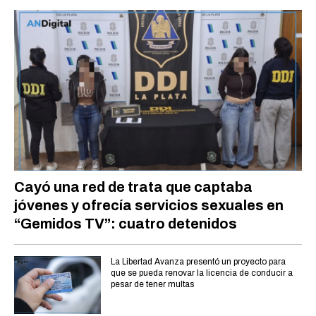
Cayó una red de trata que captaba
jóvenes y ofrecía servicios sexuales en
“Gemidos TV”: cuatro detenidos
La Libertad Avanza presentó un proyecto para
que se pueda renovar la licencia de conducir a
pesar de tener multas