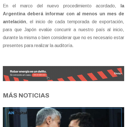
En el marco del nuevo procedimiento acordado,
la
Argentina deberá informar con al menos un mes de
antelación
, el inicio de cada temporada de exportación,
para que Japón evalúe concurrir a nuestro país al inicio,
durante la misma o bien considerar que no es necesario estar
presentes para realizar la auditoría.
MÁS NOTICIAS