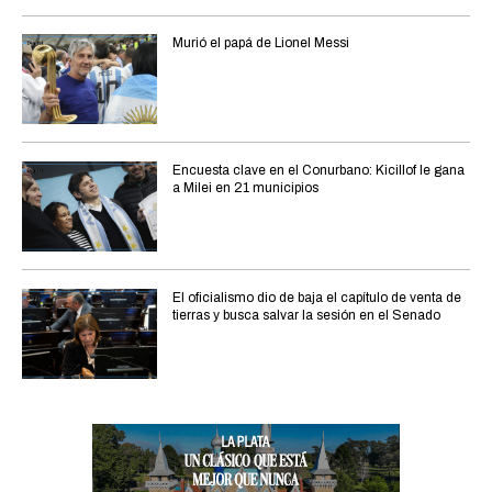
Murió el papá de Lionel Messi
Encuesta clave en el Conurbano: Kicillof le gana
a Milei en 21 municipios
El oficialismo dio de baja el capítulo de venta de
tierras y busca salvar la sesión en el Senado