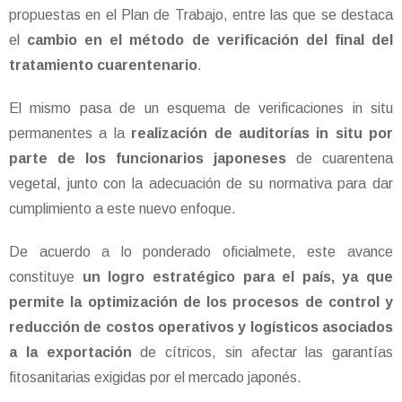
propuestas en el Plan de Trabajo, entre las que se destaca
el
cambio en el método de verificación del final del
tratamiento cuarentenario
.
El mismo pasa de un esquema de verificaciones in situ
permanentes a la
realización de auditorías in situ por
parte de los funcionarios japoneses
de cuarentena
vegetal, junto con la adecuación de su normativa para dar
cumplimiento a este nuevo enfoque.
De acuerdo a lo ponderado oficialmete, este avance
constituye
un logro estratégico para el país, ya que
permite la optimización de los procesos de control y
reducción de costos operativos y logísticos asociados
a la exportación
de cítricos, sin afectar las garantías
fitosanitarias exigidas por el mercado japonés.