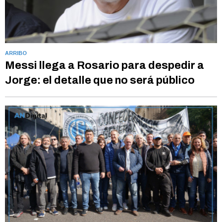
ARRIBO
Messi llega a Rosario para despedir a
Jorge: el detalle que no será público