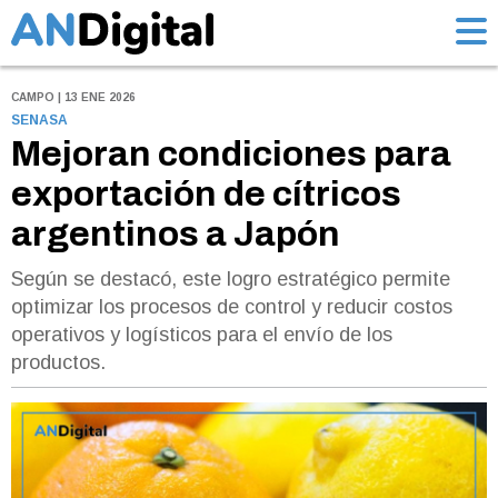
CAMPO | 13 ENE 2026
SENASA
Mejoran condiciones para
exportación de cítricos
argentinos a Japón
Según se destacó, este logro estratégico permite
optimizar los procesos de control y reducir costos
operativos y logísticos para el envío de los
productos.