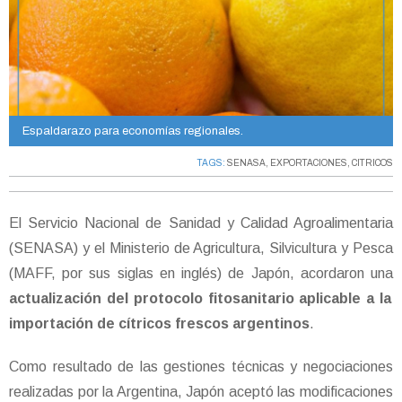
Espaldarazo para economías regionales.
TAGS:
SENASA
,
EXPORTACIONES
,
CITRICOS
El Servicio Nacional de Sanidad y Calidad Agroalimentaria
(SENASA) y el Ministerio de Agricultura, Silvicultura y Pesca
(MAFF, por sus siglas en inglés) de Japón, acordaron una
actualización del protocolo fitosanitario aplicable a la
importación de cítricos frescos argentinos
.
Como resultado de las gestiones técnicas y negociaciones
realizadas por la Argentina, Japón aceptó las modificaciones