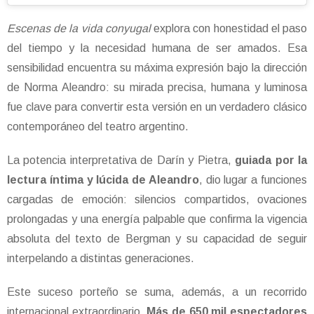
Escenas de la vida conyugal
explora con honestidad el paso
del tiempo y la necesidad humana de ser amados. Esa
sensibilidad encuentra su máxima expresión bajo la dirección
de Norma Aleandro: su mirada precisa, humana y luminosa
fue clave para convertir esta versión en un verdadero clásico
contemporáneo del teatro argentino.
La potencia interpretativa de Darín y Pietra,
guiada por la
lectura íntima y lúcida de Aleandro
, dio lugar a funciones
cargadas de emoción: silencios compartidos, ovaciones
prolongadas y una energía palpable que confirma la vigencia
absoluta del texto de Bergman y su capacidad de seguir
interpelando a distintas generaciones.
Este suceso porteño se suma, además, a un recorrido
internacional extraordinario.
Más de 650 mil espectadores