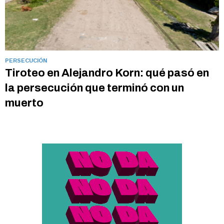
PERSECUCIÓN
Tiroteo en Alejandro Korn: qué pasó en
la persecución que terminó con un
muerto