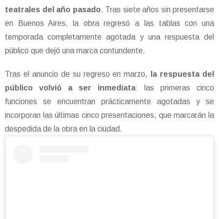
teatrales del año pasado
. Tras siete años sin presentarse
en Buenos Aires, la obra regresó a las tablas con una
temporada completamente agotada y una respuesta del
público que dejó una marca contundente.
Tras el anuncio de su regreso en marzo,
la respuesta del
público volvió a ser inmediata
: las primeras cinco
funciones se encuentran prácticamente agotadas y se
incorporan las últimas cinco presentaciones, que marcarán la
despedida de la obra en la ciudad.