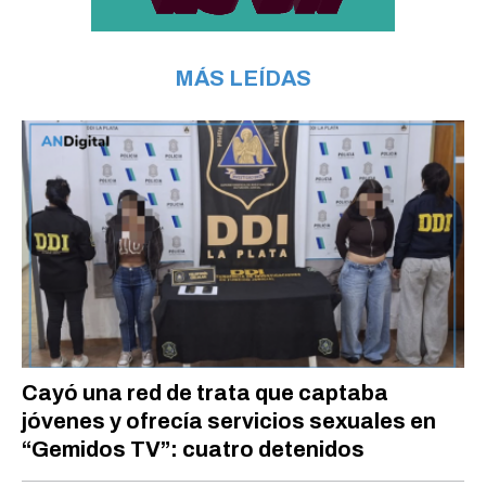
MÁS LEÍDAS
Cayó una red de trata que captaba
jóvenes y ofrecía servicios sexuales en
“Gemidos TV”: cuatro detenidos