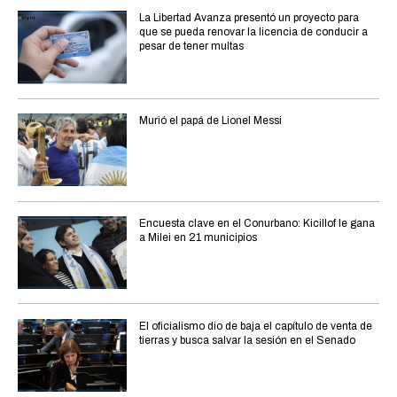
La Libertad Avanza presentó un proyecto para
que se pueda renovar la licencia de conducir a
pesar de tener multas
Murió el papá de Lionel Messi
Encuesta clave en el Conurbano: Kicillof le gana
a Milei en 21 municipios
El oficialismo dio de baja el capítulo de venta de
tierras y busca salvar la sesión en el Senado