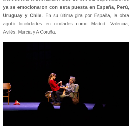
ya se emocionaron con esta puesta en España, Perú,
Uruguay y Chile
. En su última gira por España, la obra
agotó localidades en ciudades como Madrid, Valencia,
Avilés, Murcia y A Coruña.