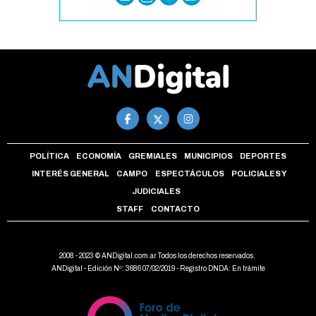
POLÍTICA
ECONOMÍA
GREMIALES
MUNICIPIOS
DEPORTES
INTERÉS GENERAL
CAMPO
ESPECTÁCULOS
POLICIALES Y
JUDICIALES
STAFF
CONTACTO
2008 - 2023 © ANDigital.com.ar Todos los derechos reservados.
ANDigital - Edición Nº: 3686 07/02/2019 - Registro DNDA: En trámite