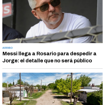
ARRIBO
Messi llega a Rosario para despedir a
Jorge: el detalle que no será público