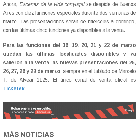
Ahora,
Escenas de la vida conyugal
se despide de Buenos
Aires con diez funciones especiales durante dos semanas de
marzo. Las presentaciones serán de miércoles a domingo,
con las últimas cinco funciones ya disponibles a la venta.
Para las funciones del 18, 19, 20, 21 y 22 de marzo
quedan las últimas localidades disponibles y ya
salieron a la venta las nuevas presentaciones del 25,
26, 27, 28 y 29 de marzo
, siempre en el tablado de Marcelo
T. de Alvear 1125. El único canal de venta oficial es
Ticketek
.
MÁS NOTICIAS