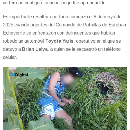
un terreno contiguo, aunque luego fue aprehendido.
Es importante resaltar que todo comenzó el 8 de mayo de
2025 cuando agentes del Comando de Patrullas de Esteban
Echeverría se enfrentaron con delincuentes que habían
robado un automóvil
Toyota Yaris
, operativo en el que se
detuvo a
Brian Leiva
, a quien se le secuestró un teléfono
celular.