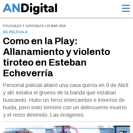
POLICIALES Y JUDICIALES | 10 MAR 2026
DE PELÍCULA
Como en la Play:
Allanamiento y violento
tiroteo en Esteban
Echeverría
Personal policial allanó una casa quinta en 9 de Abril
y allí estaba el grueso de la banda que estaban
buscando. Hubo un feroz intercambio e intentos de
huida, pero todo terminó con un delincuente muerto
y el resto detenido. Las imágenes.