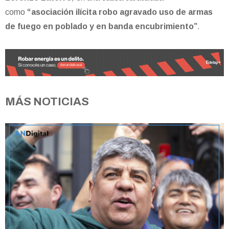
como
“asociación ilícita robo agravado uso de armas
de fuego en poblado y en banda encubrimiento”
.
MÁS NOTICIAS