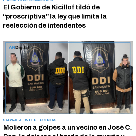
El Gobierno de Kicillof tildó de
“proscriptiva” la ley que limita la
reelección de intendentes
SALVAJE AJUSTE DE CUENTAS
Molieron a golpes a un vecino en José C.