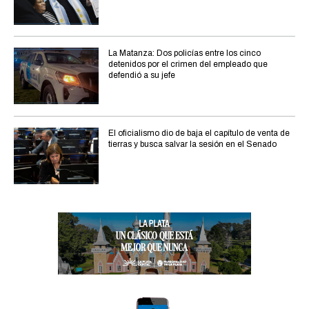
La Matanza: Dos policías entre los cinco
detenidos por el crimen del empleado que
defendió a su jefe
El oficialismo dio de baja el capítulo de venta de
tierras y busca salvar la sesión en el Senado