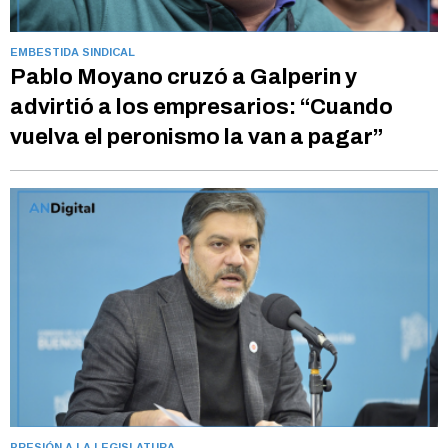
EMBESTIDA SINDICAL
Pablo Moyano cruzó a Galperin y
advirtió a los empresarios: “Cuando
vuelva el peronismo la van a pagar”
PRESIÓN A LA LEGISLATURA