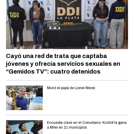
Cayó una red de trata que captaba
jóvenes y ofrecía servicios sexuales en
“Gemidos TV”: cuatro detenidos
Murió el papá de Lionel Messi
Encuesta clave en el Conurbano: Kicillof le gana
a Milei en 21 municipios