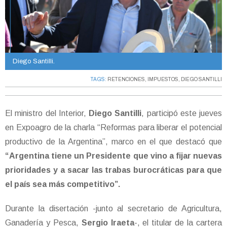
Diego Santilli.
TAGS:
RETENCIONES
,
IMPUESTOS
,
DIEGO SANTILLI
El ministro del Interior,
Diego Santilli
, participó este jueves
en Expoagro de la charla “Reformas para liberar el potencial
productivo de la Argentina”, marco en el que destacó que
“Argentina tiene un Presidente que vino a fijar nuevas
prioridades y a sacar las trabas burocráticas para que
el país sea más competitivo”.
Durante la disertación -junto al secretario de Agricultura,
Ganadería y Pesca,
Sergio Iraeta
-, el titular de la cartera