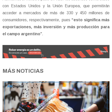
con Estados Unidos y la Unión Europea, que permitirán
acceder a mercados de más de 330 y 450 millones de
consumidores, respectivamente, pues
“esto significa más
exportaciones, más inversión y más producción para
el campo argentino”
.
MÁS NOTICIAS