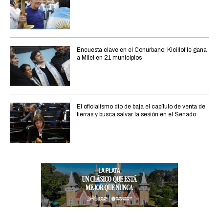
Encuesta clave en el Conurbano: Kicillof le gana
a Milei en 21 municipios
El oficialismo dio de baja el capítulo de venta de
tierras y busca salvar la sesión en el Senado