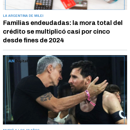
LA ARGENTINA DE MILEI
Familias endeudadas: la mora total del
crédito se multiplicó casi por cinco
desde fines de 2024