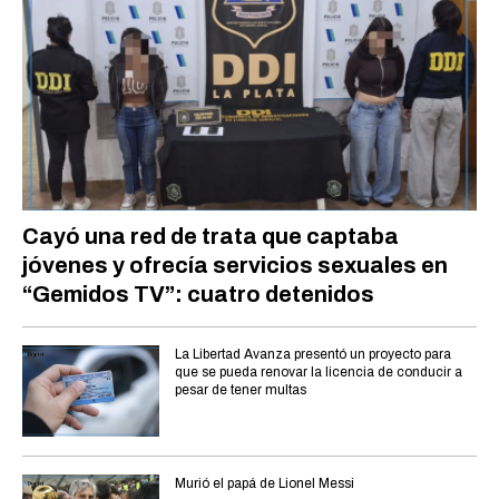
Cayó una red de trata que captaba
jóvenes y ofrecía servicios sexuales en
“Gemidos TV”: cuatro detenidos
La Libertad Avanza presentó un proyecto para
que se pueda renovar la licencia de conducir a
pesar de tener multas
Murió el papá de Lionel Messi