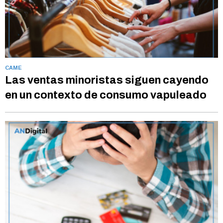
CAME
Las ventas minoristas siguen cayendo
en un contexto de consumo vapuleado