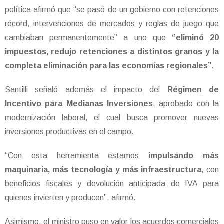
política afirmó que “se pasó de un gobierno con retenciones
récord, intervenciones de mercados y reglas de juego que
cambiaban permanentemente” a uno que
“eliminó 20
impuestos, redujo retenciones a distintos granos y la
completa eliminación para las economías regionales”
.
Santilli señaló además el impacto del
Régimen de
Incentivo para Medianas Inversiones
, aprobado con la
modernización laboral, el cual busca promover nuevas
inversiones productivas en el campo.
“Con esta herramienta estamos
impulsando más
maquinaria, más tecnología y más infraestructura
, con
beneficios fiscales y devolución anticipada de IVA para
quienes invierten y producen”, afirmó.
Asimismo, el ministro puso en valor los acuerdos comerciales