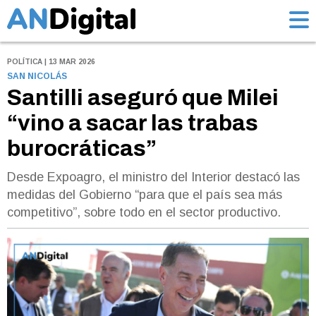
POLÍTICA | 13 MAR 2026
SAN NICOLÁS
Santilli aseguró que Milei
“vino a sacar las trabas
burocráticas”
Desde Expoagro, el ministro del Interior destacó las
medidas del Gobierno “para que el país sea más
competitivo”, sobre todo en el sector productivo.