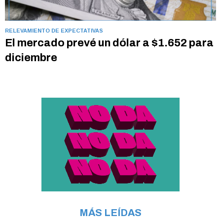
RELEVAMIENTO DE EXPECTATIVAS
El mercado prevé un dólar a $1.652 para
diciembre
MÁS LEÍDAS