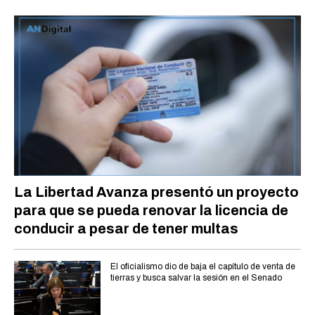
La Libertad Avanza presentó un proyecto
para que se pueda renovar la licencia de
conducir a pesar de tener multas
El oficialismo dio de baja el capítulo de venta de
tierras y busca salvar la sesión en el Senado