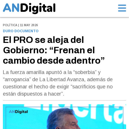
POLÍTICA | 11 MAY 2026
DURO DOCUMENTO
El PRO se aleja del
Gobierno: “Frenan el
cambio desde adentro”
La fuerza amarilla apuntó a la “soberbia” y
“arrogancia” de La Libertad Avanza, además de
cuestionar el hecho de exigir “sacrificios que no
están dispuestos a hacer”.