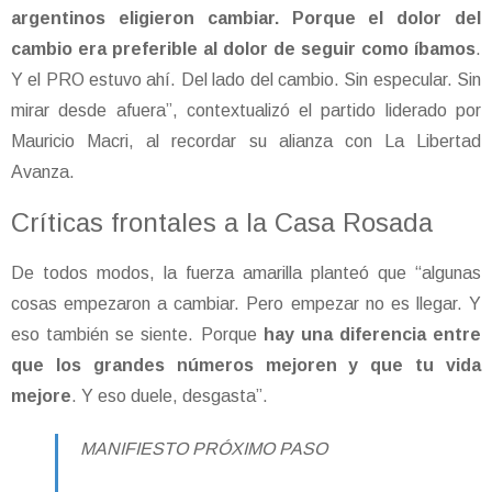
argentinos eligieron cambiar. Porque el dolor del
cambio era preferible al dolor de seguir como íbamos
.
Y el PRO estuvo ahí. Del lado del cambio. Sin especular. Sin
mirar desde afuera”, contextualizó el partido liderado por
Mauricio Macri, al recordar su alianza con La Libertad
Avanza.
Críticas frontales a la Casa Rosada
De todos modos, la fuerza amarilla planteó que “algunas
cosas empezaron a cambiar. Pero empezar no es llegar. Y
eso también se siente. Porque
hay una diferencia entre
que los grandes números mejoren y que tu vida
mejore
. Y eso duele, desgasta”.
MANIFIESTO PRÓXIMO PASO