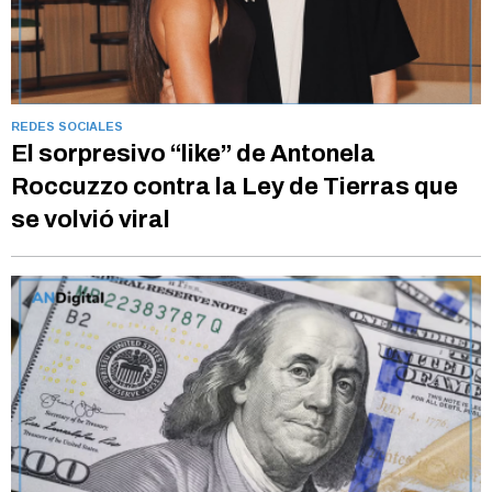
REDES SOCIALES
El sorpresivo “like” de Antonela
Roccuzzo contra la Ley de Tierras que
se volvió viral