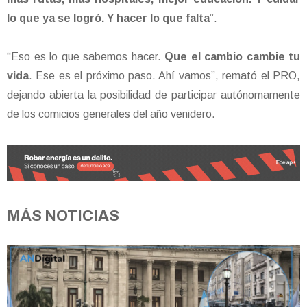
lo que ya se logró. Y hacer lo que falta
”.
“Eso es lo que sabemos hacer.
Que el cambio cambie tu
vida
. Ese es el próximo paso. Ahí vamos”, remató el PRO,
dejando abierta la posibilidad de participar autónomamente
de los comicios generales del año venidero.
MÁS NOTICIAS