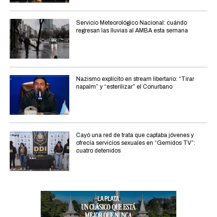
Servicio Meteorológico Nacional: cuándo
regresan las lluvias al AMBA esta semana
Nazismo explícito en stream libertario: “Tirar
napalm” y “esterilizar” el Conurbano
Cayó una red de trata que captaba jóvenes y
ofrecía servicios sexuales en “Gemidos TV”:
cuatro detenidos