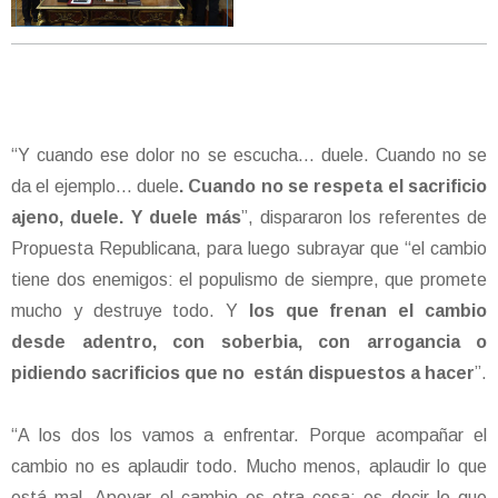
“Y cuando ese dolor no se escucha… duele. Cuando no se
da el ejemplo… duele
. Cuando no se respeta el sacrificio
ajeno, duele. Y duele más
”, dispararon los referentes de
Propuesta Republicana, para luego subrayar que “el cambio
tiene dos enemigos: el populismo de siempre, que promete
mucho y destruye todo. Y
los que frenan el cambio
desde adentro, con soberbia, con arrogancia o
pidiendo sacrificios que no están dispuestos a hacer
”.
“A los dos los vamos a enfrentar. Porque acompañar el
cambio no es aplaudir todo. Mucho menos, aplaudir lo que
está mal. Apoyar el cambio es otra cosa: es decir lo que