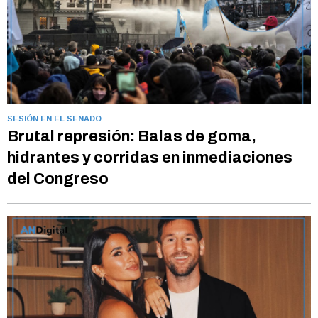
SESIÓN EN EL SENADO
Brutal represión: Balas de goma,
hidrantes y corridas en inmediaciones
del Congreso