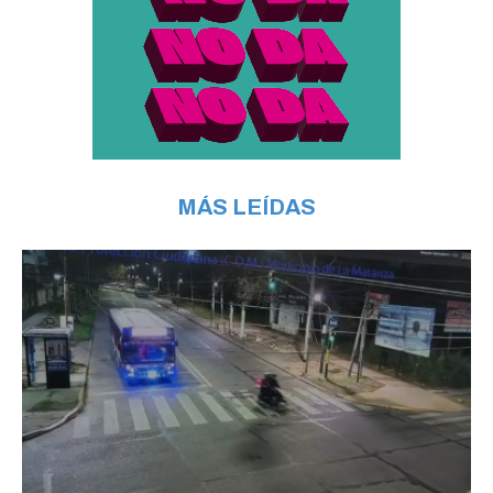
MÁS LEÍDAS