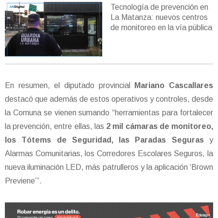
Tecnología de prevención en
La Matanza: nuevos centros
de monitoreo en la vía pública
En resumen, el diputado provincial
Mariano Cascallares
destacó que además de estos operativos y controles, desde
la Comuna se vienen sumando “herramientas para fortalecer
la prevención, entre ellas, las
2 mil cámaras de monitoreo,
los Tótems de Seguridad, las Paradas Seguras
y
Alarmas Comunitarias, los Corredores Escolares Seguros, la
nueva iluminación LED, más patrulleros y la aplicación ‘Brown
Previene’”.