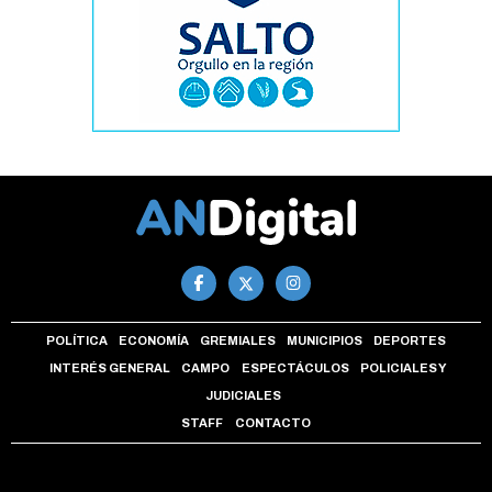
POLÍTICA
ECONOMÍA
GREMIALES
MUNICIPIOS
DEPORTES
INTERÉS GENERAL
CAMPO
ESPECTÁCULOS
POLICIALES Y
JUDICIALES
STAFF
CONTACTO