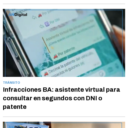
TRÁNSITO
Infracciones BA: asistente virtual para
consultar en segundos con DNI o
patente