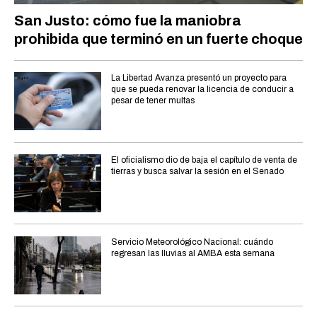
San Justo: cómo fue la maniobra
prohibida que terminó en un fuerte choque
La Libertad Avanza presentó un proyecto para
que se pueda renovar la licencia de conducir a
pesar de tener multas
El oficialismo dio de baja el capítulo de venta de
tierras y busca salvar la sesión en el Senado
Servicio Meteorológico Nacional: cuándo
regresan las lluvias al AMBA esta semana