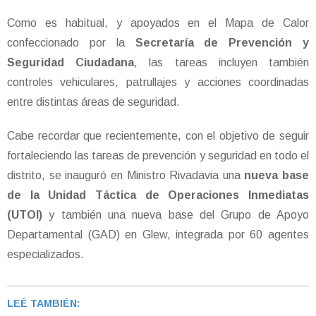
Como es habitual, y apoyados en el Mapa de Calor
confeccionado por la
Secretaría de Prevención y
Seguridad Ciudadana
, las tareas incluyen también
controles vehiculares, patrullajes y acciones coordinadas
entre distintas áreas de seguridad.
Cabe recordar que recientemente, con el objetivo de seguir
fortaleciendo las tareas de prevención y seguridad en todo el
distrito, se inauguró en Ministro Rivadavia una
nueva base
de la Unidad Táctica de Operaciones Inmediatas
(UTOI)
y también una nueva base del Grupo de Apoyo
Departamental (GAD) en Glew, integrada por 60 agentes
especializados.
LEÉ TAMBIÉN: