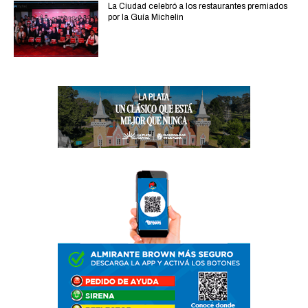
La Ciudad celebró a los restaurantes premiados
por la Guía Michelin