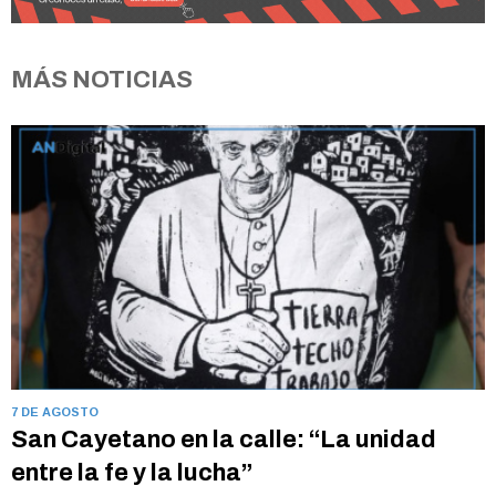
MÁS NOTICIAS
7 DE AGOSTO
San Cayetano en la calle: “La unidad
entre la fe y la lucha”