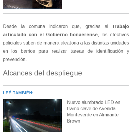
Desde la comuna indicaron que, gracias al
trabajo
articulado con el Gobierno bonaerense
, los efectivos
policiales suben de manera aleatoria a las distintas unidades
en los barrios para realizar tareas de identificación y
prevención.
Alcances del despliegue
LEÉ TAMBIÉN:
Nuevo alumbrado LED en
tramo clave de Avenida
Monteverde en Almirante
Brown