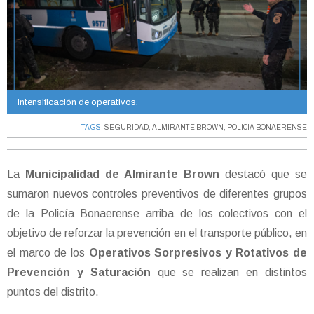
Intensificación de operativos.
TAGS:
SEGURIDAD
,
ALMIRANTE BROWN
,
POLICIA BONAERENSE
La
Municipalidad de Almirante Brown
destacó que se
sumaron nuevos controles preventivos de diferentes grupos
de la Policía Bonaerense arriba de los colectivos con el
objetivo de reforzar la prevención en el transporte público, en
el marco de los
Operativos Sorpresivos y Rotativos de
Prevención y Saturación
que se realizan en distintos
puntos del distrito.