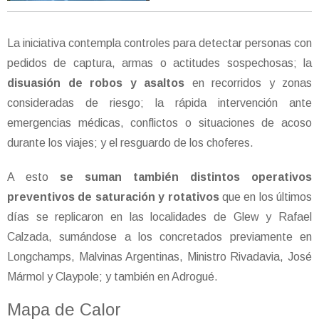
La iniciativa contempla controles para detectar personas con
pedidos de captura, armas o actitudes sospechosas; la
disuasión de robos y asaltos
en recorridos y zonas
consideradas de riesgo; la rápida intervención ante
emergencias médicas, conflictos o situaciones de acoso
durante los viajes; y el resguardo de los choferes.
A esto
se suman también distintos operativos
preventivos de saturación y rotativos
que en los últimos
días se replicaron en las localidades de Glew y Rafael
Calzada, sumándose a los concretados previamente en
Longchamps, Malvinas Argentinas, Ministro Rivadavia, José
Mármol y Claypole; y también en Adrogué.
Mapa de Calor