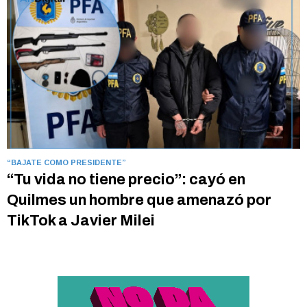
“BAJATE COMO PRESIDENTE”
“Tu vida no tiene precio”: cayó en
Quilmes un hombre que amenazó por
TikTok a Javier Milei