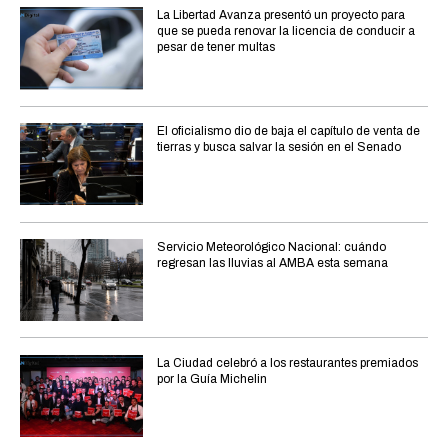
La Libertad Avanza presentó un proyecto para
que se pueda renovar la licencia de conducir a
pesar de tener multas
El oficialismo dio de baja el capítulo de venta de
tierras y busca salvar la sesión en el Senado
Servicio Meteorológico Nacional: cuándo
regresan las lluvias al AMBA esta semana
La Ciudad celebró a los restaurantes premiados
por la Guía Michelin