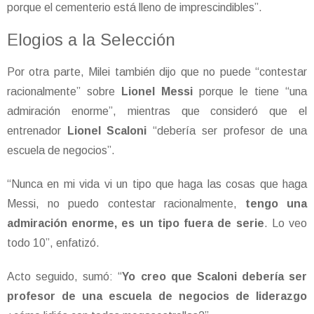
porque el cementerio está lleno de imprescindibles”.
Elogios a la Selección
Por otra parte, Milei también dijo que no puede “contestar
racionalmente” sobre
Lionel Messi
porque le tiene “una
admiración enorme”, mientras que consideró que el
entrenador
Lionel Scaloni
“debería ser profesor de una
escuela de negocios”.
“Nunca en mi vida vi un tipo que haga las cosas que haga
Messi, no puedo contestar racionalmente,
tengo una
admiración enorme, es un tipo fuera de serie
. Lo veo
todo 10”, enfatizó.
Acto seguido, sumó: “
Yo creo que Scaloni debería ser
profesor de una escuela de negocios de liderazgo