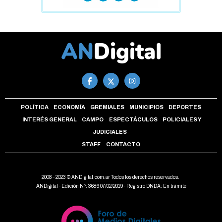
POLÍTICA
ECONOMÍA
GREMIALES
MUNICIPIOS
DEPORTES
INTERÉS GENERAL
CAMPO
ESPECTÁCULOS
POLICIALES Y
JUDICIALES
STAFF
CONTACTO
2008 - 2023 © ANDigital.com.ar Todos los derechos reservados.
ANDigital - Edición Nº: 3686 07/02/2019 - Registro DNDA: En trámite