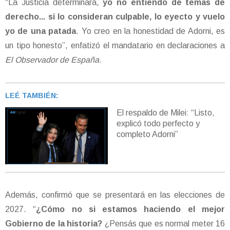
“La Justicia determinará,
yo no entiendo de temas de
derecho... si lo consideran culpable, lo eyecto y vuelo
yo de una patada
. Yo creo en la honestidad de Adorni, es
un tipo honesto”, enfatizó el mandatario en declaraciones a
El Observador de España.
LEÉ TAMBIÉN:
El respaldo de Milei: “Listo,
explicó todo perfecto y
completo Adorni”
Además, confirmó que se presentará en las elecciones de
2027. “
¿Cómo no si estamos haciendo el mejor
Gobierno de la historia?
¿Pensás que es normal meter 16