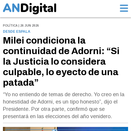
POLÍTICA | 26 JUN 2026
DESDE ESPALA
Milei condiciona la
continuidad de Adorni: “Si
la Justicia lo considera
culpable, lo eyecto de una
patada”
“Yo no entiendo de temas de derecho. Yo creo en la
honestidad de Adorni, es un tipo honesto”, dijo el
Presidente. Por otra parte, confirmó que se
presentará en las elecciones del año venidero.