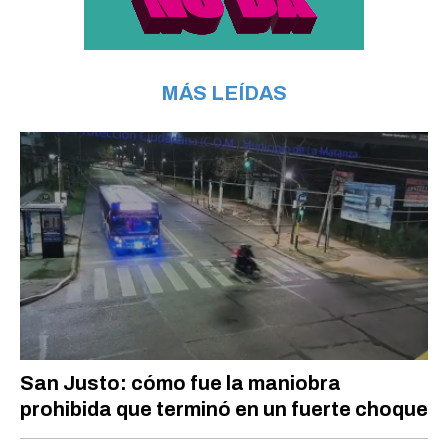
MÁS LEÍDAS
San Justo: cómo fue la maniobra
prohibida que terminó en un fuerte choque