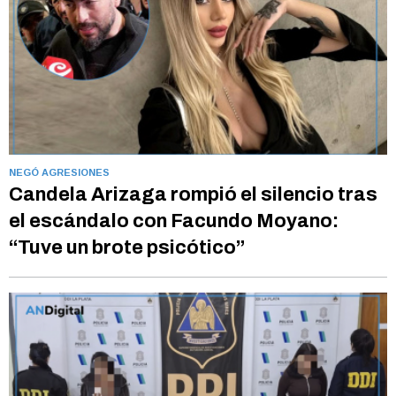
NEGÓ AGRESIONES
Candela Arizaga rompió el silencio tras
el escándalo con Facundo Moyano:
“Tuve un brote psicótico”