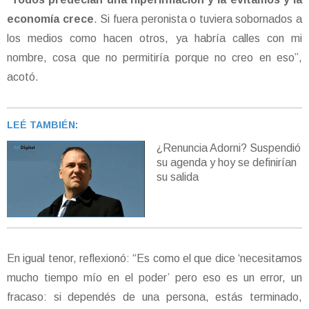
economía crece
. Si fuera peronista o tuviera sobornados a
los medios como hacen otros, ya habría calles con mi
nombre, cosa que no permitiría porque no creo en eso”,
acotó.
LEÉ TAMBIÉN:
¿Renuncia Adorni? Suspendió
su agenda y hoy se definirían
su salida
En igual tenor, reflexionó: “Es como el que dice ‘necesitamos
mucho tiempo mío en el poder’ pero eso es un error, un
fracaso: si dependés de una persona, estás terminado,