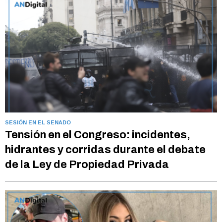
SESIÓN EN EL SENADO
Tensión en el Congreso: incidentes,
hidrantes y corridas durante el debate
de la Ley de Propiedad Privada