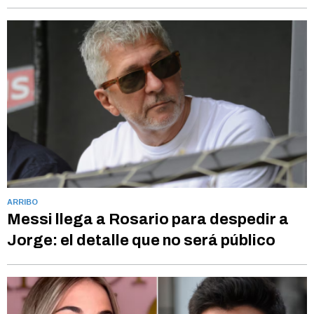
ARRIBO
Messi llega a Rosario para despedir a
Jorge: el detalle que no será público