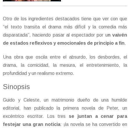
Otro de los ingredientes destacados tiene que ver con que
“el texto transita el drama más difícil y la comedia más
disparatada”, haciendo pasar al espectador por u
n vaivén
de estados reflexivos y emocionales de principio a fin
.
Una obra que oscila entre el absurdo, los desbordes, el
drama, la comicidad, la mesura, el entretenimiento, la
profundidad y un realismo extremo.
Sinopsis
Guido y Celeste, un matrimonio dueño de una humilde
editorial, han publicado la primera novela de Peter, un
excéntrico escritor. Los tres
se juntan a cenar para
festejar una gran noticia
: ¡la novela se ha convertido en