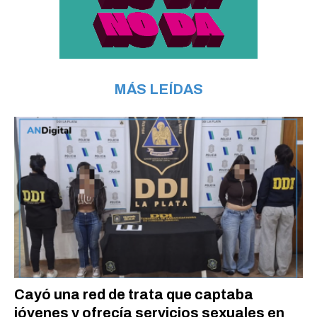
MÁS LEÍDAS
Cayó una red de trata que captaba
jóvenes y ofrecía servicios sexuales en