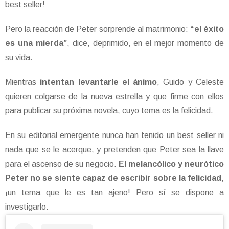
best seller!
Pero la reacción de Peter sorprende al matrimonio:
“el éxito
es una mierda”
, dice, deprimido, en el mejor momento de
su vida.
Mientras
intentan levantarle el ánimo
, Guido y Celeste
quieren colgarse de la nueva estrella y que firme con ellos
para publicar su próxima novela, cuyo tema es la felicidad.
En su editorial emergente nunca han tenido un best seller ni
nada que se le acerque, y pretenden que Peter sea la llave
para el ascenso de su negocio.
El melancólico y neurótico
Peter no se siente capaz de escribir sobre la felicidad
,
¡un tema que le es tan ajeno! Pero sí se dispone a
investigarlo.