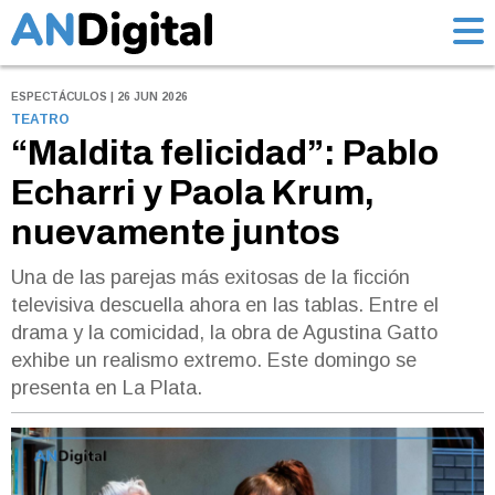
ESPECTÁCULOS | 26 JUN 2026
TEATRO
“Maldita felicidad”: Pablo
Echarri y Paola Krum,
nuevamente juntos
Una de las parejas más exitosas de la ficción
televisiva descuella ahora en las tablas. Entre el
drama y la comicidad, la obra de Agustina Gatto
exhibe un realismo extremo. Este domingo se
presenta en La Plata.