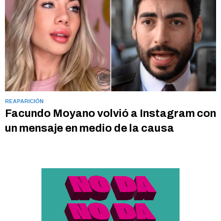
REAPARICIÓN
Facundo Moyano volvió a Instagram con
un mensaje en medio de la causa