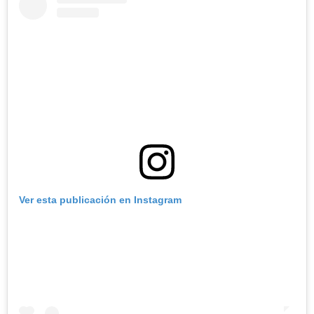
Ver esta publicación en Instagram