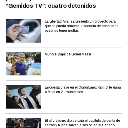
“Gemidos TV”: cuatro detenidos
La Libertad Avanza presentó un proyecto para
que se pueda renovar la licencia de conducir a
pesar de tener multas
Murió el papá de Lionel Messi
Encuesta clave en el Conurbano: Kicillof le gana
a Milei en 21 municipios
El oficialismo dio de baja el capítulo de venta de
tierras y busca salvar la sesión en el Senado