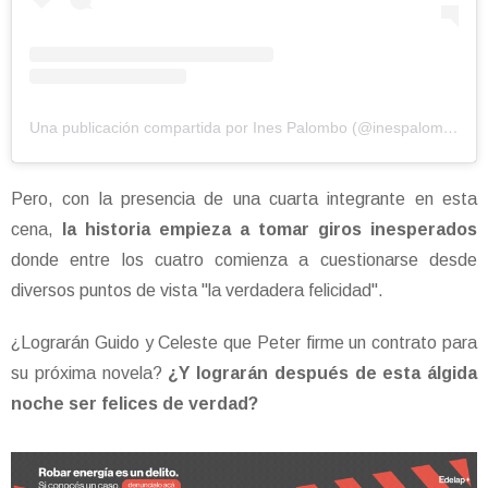
Una publicación compartida por Ines Palombo (@inespalomboo)
Pero, con la presencia de una cuarta integrante en esta
cena,
la historia empieza a tomar giros inesperados
donde entre los cuatro comienza a cuestionarse desde
diversos puntos de vista "la verdadera felicidad".
¿Lograrán Guido y Celeste que Peter firme un contrato para
su próxima novela?
¿Y lograrán después de esta álgida
noche ser felices de verdad?