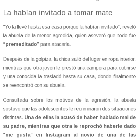
La habían invitado a tomar mate
“Yo la llevé hasta esa casa porque la habían invitado”, reveló
la abuela de la menor agredida, quien aseveró que todo fue
“premeditado”
para atacarla.
Después de la golpiza, la chica salió del lugar en ropa interior,
mientras que otra joven le prestó una campera para cubrirse
y una conocida la trasladó hasta su casa, donde finalmente
se reencontró con su abuela.
Consultada sobre los motivos de la agresión, la abuela
sostuvo que las adolescentes le recriminaron dos situaciones
distintas.
Una de ellas la acusó de haber hablado mal de
su padre, mientras que otra le reprochó haberle dado
“me gusta” en Instagram al novio de una de las