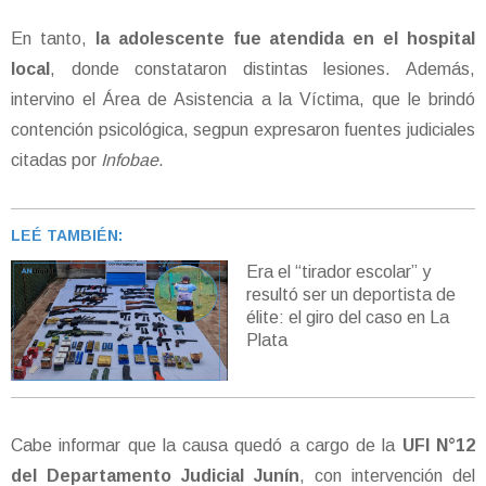
En tanto,
la adolescente fue atendida en el hospital
local
, donde constataron distintas lesiones. Además,
intervino el Área de Asistencia a la Víctima, que le brindó
contención psicológica, segpun expresaron fuentes judiciales
citadas por
Infobae
.
LEÉ TAMBIÉN:
Era el “tirador escolar” y
resultó ser un deportista de
élite: el giro del caso en La
Plata
Cabe informar que la causa quedó a cargo de la
UFI N°12
del Departamento Judicial Junín
, con intervención del