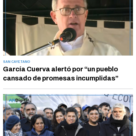
SAN CAYETANO
García Cuerva alertó por “un pueblo
cansado de promesas incumplidas”