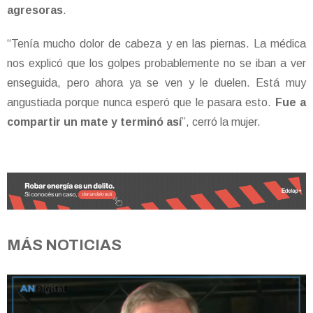
agresoras
.
“Tenía mucho dolor de cabeza y en las piernas. La médica
nos explicó que los golpes probablemente no se iban a ver
enseguida, pero ahora ya se ven y le duelen. Está muy
angustiada porque nunca esperó que le pasara esto.
Fue a
compartir un mate y terminó así
”, cerró la mujer.
MÁS NOTICIAS