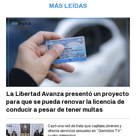
MÁS LEÍDAS
La Libertad Avanza presentó un proyecto
para que se pueda renovar la licencia de
conducir a pesar de tener multas
Cayó una red de trata que captaba jóvenes y
ofrecía servicios sexuales en “Gemidos TV”:
cuatro detenidos