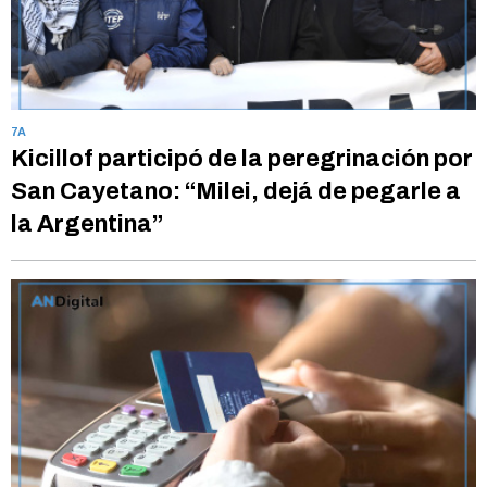
7A
Kicillof participó de la peregrinación por
San Cayetano: “Milei, dejá de pegarle a
la Argentina”