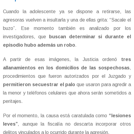
Cuando la adolescente ya se dispone a retirarse, las
agresoras vuelven a insultarla y una de ellas grita: “Sacale el
buzo”. Ese momento también es analizado por los
investigadores, que
buscan determinar si durante el
episodio hubo además un robo
.
A partir de esas imágenes, la Justicia ordenó
tres
allanamientos en los domicilios de las sospechosas
,
procedimientos que fueron autorizados por el Juzgado y
permitieron secuestrar el palo
que usaron para agredir a
la menor y teléfonos celulares que ahora serán sometidos a
peritajes.
Por el momento, la causa está caratulada como
“lesiones
leves”
, aunque la fiscalía no descarta incorporar otros
delitos vinculados a lo ocurrido durante la agresión.