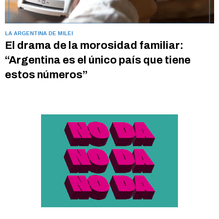
LA ARGENTINA DE MILEI
El drama de la morosidad familiar:
“Argentina es el único país que tiene
estos números”