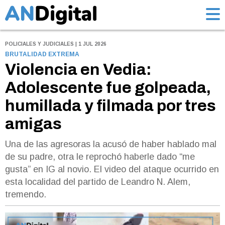
POLICIALES Y JUDICIALES | 1 JUL 2026
BRUTALIDAD EXTREMA
Violencia en Vedia:
Adolescente fue golpeada,
humillada y filmada por tres
amigas
Una de las agresoras la acusó de haber hablado mal
de su padre, otra le reprochó haberle dado “me
gusta” en IG al novio. El video del ataque ocurrido en
esta localidad del partido de Leandro N. Alem,
tremendo.