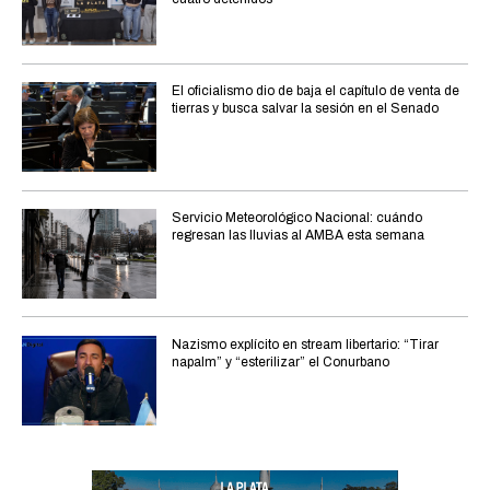
El oficialismo dio de baja el capítulo de venta de
tierras y busca salvar la sesión en el Senado
Servicio Meteorológico Nacional: cuándo
regresan las lluvias al AMBA esta semana
Nazismo explícito en stream libertario: “Tirar
napalm” y “esterilizar” el Conurbano