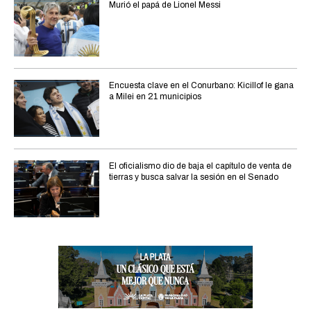
Murió el papá de Lionel Messi
Encuesta clave en el Conurbano: Kicillof le gana
a Milei en 21 municipios
El oficialismo dio de baja el capítulo de venta de
tierras y busca salvar la sesión en el Senado