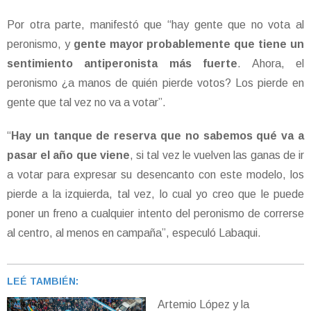
Por otra parte, manifestó que “hay gente que no vota al
peronismo, y
gente mayor probablemente que tiene un
sentimiento antiperonista más fuerte
. Ahora, el
peronismo ¿a manos de quién pierde votos? Los pierde en
gente que tal vez no va a votar”.
“
Hay un tanque de reserva que no sabemos qué va a
pasar el año que viene
, si tal vez le vuelven las ganas de ir
a votar para expresar su desencanto con este modelo, los
pierde a la izquierda, tal vez, lo cual yo creo que le puede
poner un freno a cualquier intento del peronismo de correrse
al centro, al menos en campaña”, especuló Labaqui.
LEÉ TAMBIÉN:
Artemio López y la