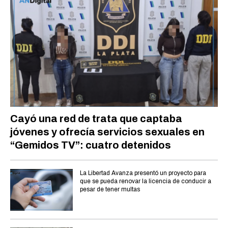
Cayó una red de trata que captaba
jóvenes y ofrecía servicios sexuales en
“Gemidos TV”: cuatro detenidos
La Libertad Avanza presentó un proyecto para
que se pueda renovar la licencia de conducir a
pesar de tener multas