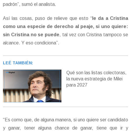
padrón”, sumó el analista.
Así las cosas, puso de relieve que esto “
le da a Cristina
como una especie de derecho al peaje, si uno quiere:
sin Cristina no se puede
, tal vez con Cristina tampoco se
alcance. Y eso condiciona”.
LEÉ TAMBIÉN:
Qué son las listas colectoras,
la nueva estrategia de Milei
para 2027
“Es como que, de alguna manera, si uno quiere ser candidato
y ganar, tener alguna chance de ganar, tiene que ir y