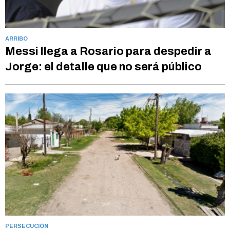
ARRIBO
Messi llega a Rosario para despedir a
Jorge: el detalle que no será público
PERSECUCIÓN