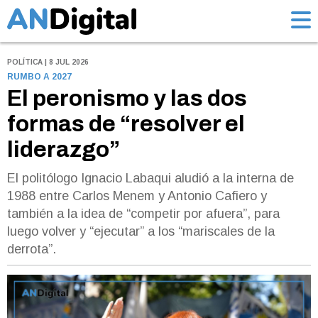
POLÍTICA | 8 JUL 2026
RUMBO A 2027
El peronismo y las dos
formas de “resolver el
liderazgo”
El politólogo Ignacio Labaqui aludió a la interna de
1988 entre Carlos Menem y Antonio Cafiero y
también a la idea de “competir por afuera”, para
luego volver y “ejecutar” a los “mariscales de la
derrota”.