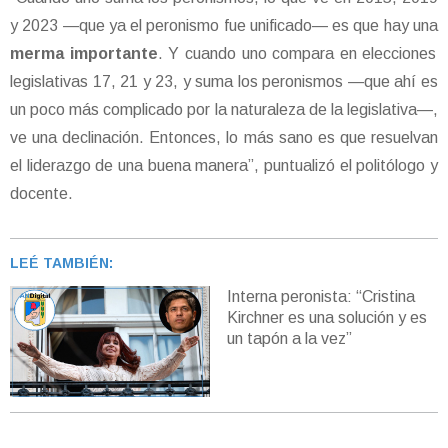
y 2023 —que ya el peronismo fue unificado— es que hay una
merma importante
. Y cuando uno compara en elecciones
legislativas 17, 21 y 23, y suma los peronismos —que ahí es
un poco más complicado por la naturaleza de la legislativa—,
ve una declinación. Entonces, lo más sano es que resuelvan
el liderazgo de una buena manera”, puntualizó el politólogo y
docente.
LEÉ TAMBIÉN:
Interna peronista: “Cristina
Kirchner es una solución y es
un tapón a la vez”