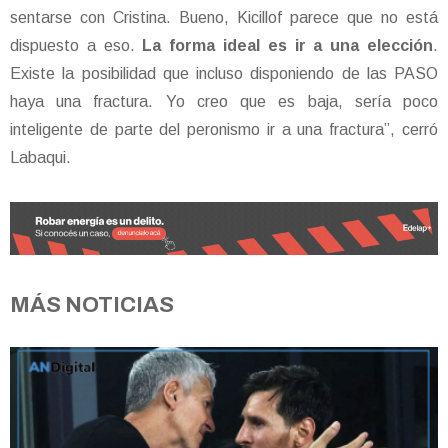
sentarse con Cristina. Bueno, Kicillof parece que no está
dispuesto a eso.
La forma ideal es ir a una elección
.
Existe la posibilidad que incluso disponiendo de las PASO
haya una fractura. Yo creo que es baja, sería poco
inteligente de parte del peronismo ir a una fractura”, cerró
Labaqui.
MÁS NOTICIAS