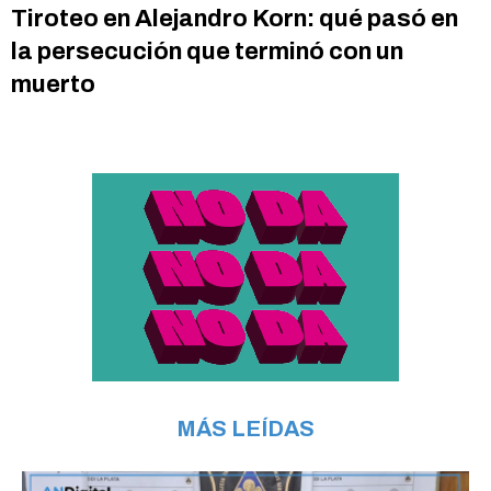
Tiroteo en Alejandro Korn: qué pasó en
la persecución que terminó con un
muerto
MÁS LEÍDAS