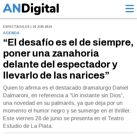
ESPECTÁCULOS | 24 JUN 2019
AGENDA
“El desafío es el de siempre,
poner una zanahoria
delante del espectador y
llevarlo de las narices”
Quien lo afirma es el destacado dramaturgo Daniel
Dalmaroni, en referencia a “Un instante sin Dios”,
una novedad en su palmarés, ya que deja por un
momento el humor negro y se sumerge en el thriller.
Este viernes 28 de junio se presenta en el Teatro
Estudio de La Plata.