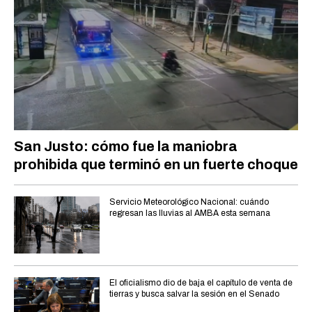
San Justo: cómo fue la maniobra
prohibida que terminó en un fuerte choque
Servicio Meteorológico Nacional: cuándo
regresan las lluvias al AMBA esta semana
El oficialismo dio de baja el capítulo de venta de
tierras y busca salvar la sesión en el Senado