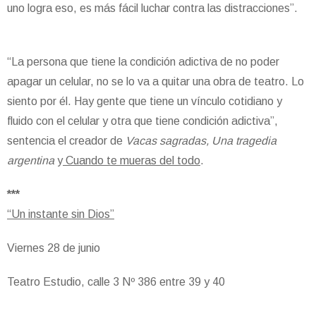
uno logra eso, es más fácil luchar contra las distracciones”.
“La persona que tiene la condición adictiva de no poder
apagar un celular, no se lo va a quitar una obra de teatro. Lo
siento por él. Hay gente que tiene un vínculo cotidiano y
fluido con el celular y otra que tiene condición adictiva”,
sentencia el creador de
Vacas sagradas,
Una tragedia
argentina
y
Cuando te mueras del todo
.
***
“Un instante sin Dios”
Viernes 28 de junio
Teatro Estudio, calle 3 Nº 386 entre 39 y 40