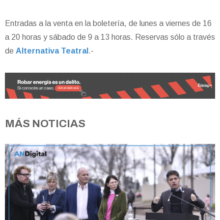
Entradas a la venta en la boletería, de lunes a viernes de 16
a 20 horas y sábado de 9 a 13 horas. Reservas sólo a través
de
Alternativa Teatral
.-
MÁS NOTICIAS