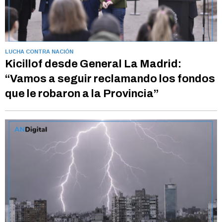
LUCHA CONTRA NACIÓN
Kicillof desde General La Madrid:
“Vamos a seguir reclamando los fondos
que le robaron a la Provincia”