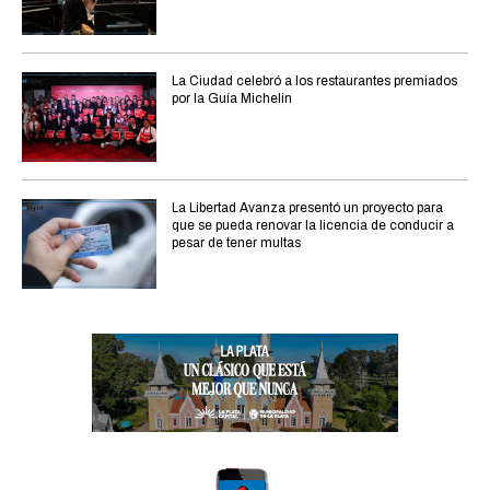
La Ciudad celebró a los restaurantes premiados
por la Guía Michelin
La Libertad Avanza presentó un proyecto para
que se pueda renovar la licencia de conducir a
pesar de tener multas