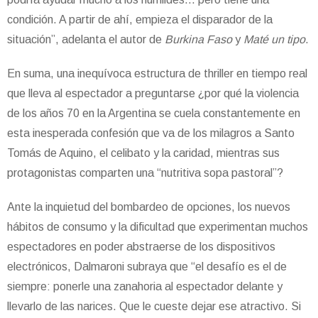
condición. A partir de ahí, empieza el disparador de la
situación”, adelanta el autor de
Burkina Faso
y
Maté un tipo
.
En suma, una inequívoca estructura de thriller en tiempo real
que lleva al espectador a preguntarse ¿por qué la violencia
de los años 70 en la Argentina se cuela constantemente en
esta inesperada confesión que va de los milagros a Santo
Tomás de Aquino, el celibato y la caridad, mientras sus
protagonistas comparten una “nutritiva sopa pastoral”?
Ante la inquietud del bombardeo de opciones, los nuevos
hábitos de consumo y la dificultad que experimentan muchos
espectadores en poder abstraerse de los dispositivos
electrónicos, Dalmaroni subraya que “el desafío es el de
siempre: ponerle una zanahoria al espectador delante y
llevarlo de las narices. Que le cueste dejar ese atractivo. Si