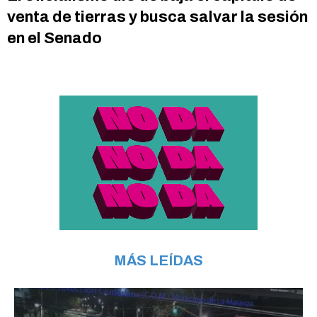
venta de tierras y busca salvar la sesión
en el Senado
MÁS LEÍDAS