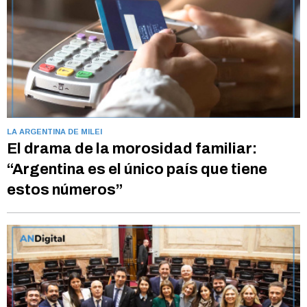
LA ARGENTINA DE MILEI
El drama de la morosidad familiar:
“Argentina es el único país que tiene
estos números”