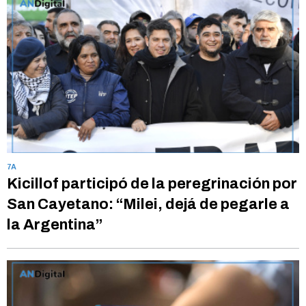
7A
Kicillof participó de la peregrinación por
San Cayetano: “Milei, dejá de pegarle a
la Argentina”