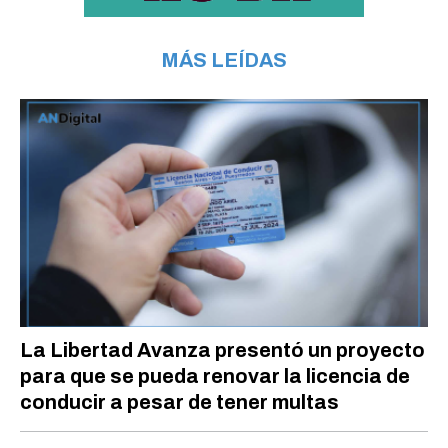
MÁS LEÍDAS
La Libertad Avanza presentó un proyecto
para que se pueda renovar la licencia de
conducir a pesar de tener multas