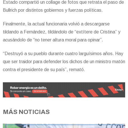
Estado compartió un collage de fotos que retrata el paso de
Bullrich por distintos gobiernos y fuerzas políticas.
Finalmente, la actual funcionaria volvió a descargarse
tildando a Fernández, tildándolo de “e
xtítere de Cristina” y
acusándolo de “no tener altura moral para opinar”.
“Destruyó a su pueblo durante cuatro larguísimos años. Hay
que ser traidor para defender los dichos de un ministro matón
contra el presidente de su país”, remató.
MÁS NOTICIAS