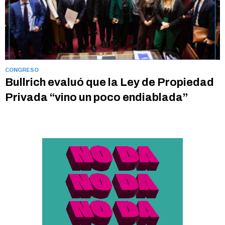
CONGRESO
Bullrich evaluó que la Ley de Propiedad
Privada “vino un poco endiablada”