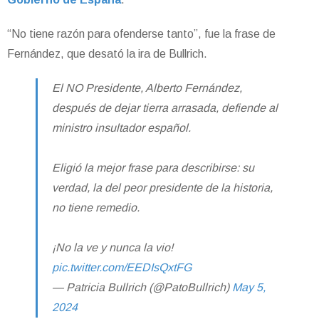
“No tiene razón para ofenderse tanto”, fue la frase de
Fernández, que desató la ira de Bullrich.
El NO Presidente, Alberto Fernández,
después de dejar tierra arrasada, defiende al
ministro insultador español.
Eligió la mejor frase para describirse: su
verdad, la del peor presidente de la historia,
no tiene remedio.
¡No la ve y nunca la vio!
pic.twitter.com/EEDIsQxtFG
— Patricia Bullrich (@PatoBullrich)
May 5,
2024