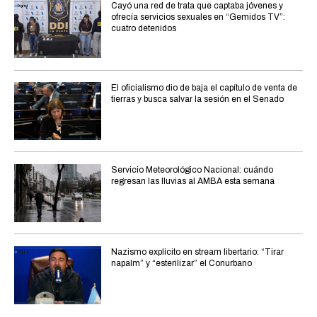
Cayó una red de trata que captaba jóvenes y
ofrecía servicios sexuales en “Gemidos TV”:
cuatro detenidos
El oficialismo dio de baja el capítulo de venta de
tierras y busca salvar la sesión en el Senado
Servicio Meteorológico Nacional: cuándo
regresan las lluvias al AMBA esta semana
Nazismo explícito en stream libertario: “Tirar
napalm” y “esterilizar” el Conurbano