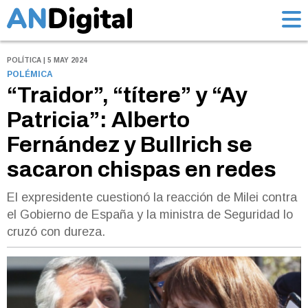
POLÍTICA | 5 MAY 2024
POLÉMICA
“Traidor”, “títere” y “Ay
Patricia”: Alberto
Fernández y Bullrich se
sacaron chispas en redes
El expresidente cuestionó la reacción de Milei contra
el Gobierno de España y la ministra de Seguridad lo
cruzó con dureza.