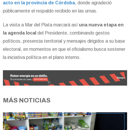
acto en la provincia de Córdoba
, donde agradeció
públicamente el respaldo recibido en las urnas.
La visita a Mar del Plata marcará así
una nueva etapa en
la agenda local
del Presidente, combinando gestos
políticos, presencia territorial y mensajes dirigidos a su base
electoral, en momentos en que el oficialismo busca sostener
la iniciativa política en el plano interno.
MÁS NOTICIAS