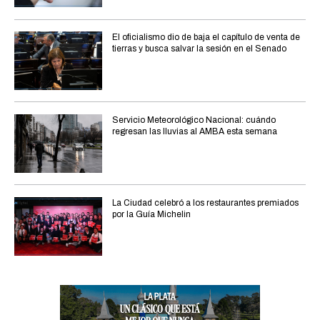
El oficialismo dio de baja el capítulo de venta de
tierras y busca salvar la sesión en el Senado
Servicio Meteorológico Nacional: cuándo
regresan las lluvias al AMBA esta semana
La Ciudad celebró a los restaurantes premiados
por la Guía Michelin