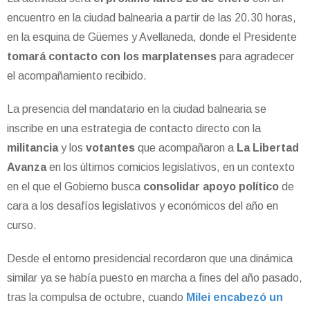
encuentro en la ciudad balnearia a partir de las 20.30 horas,
en la esquina de Güemes y Avellaneda, donde el Presidente
tomará contacto con los marplatenses
para agradecer
el acompañamiento recibido.
La presencia del mandatario en la ciudad balnearia se
inscribe en una estrategia de contacto directo con la
militancia
y los
votantes
que acompañaron a
La Libertad
Avanza
en los últimos comicios legislativos, en un contexto
en el que el Gobierno busca
consolidar apoyo político
de
cara a los desafíos legislativos y económicos del año en
curso.
Desde el entorno presidencial recordaron que una dinámica
similar ya se había puesto en marcha a fines del año pasado,
tras la compulsa de octubre, cuando
Milei encabezó un