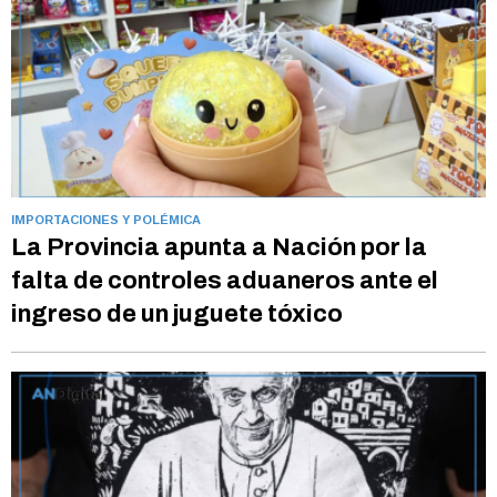
IMPORTACIONES Y POLÉMICA
La Provincia apunta a Nación por la
falta de controles aduaneros ante el
ingreso de un juguete tóxico