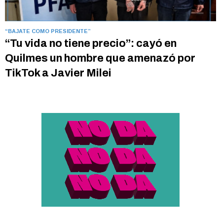
“BAJATE COMO PRESIDENTE”
“Tu vida no tiene precio”: cayó en
Quilmes un hombre que amenazó por
TikTok a Javier Milei