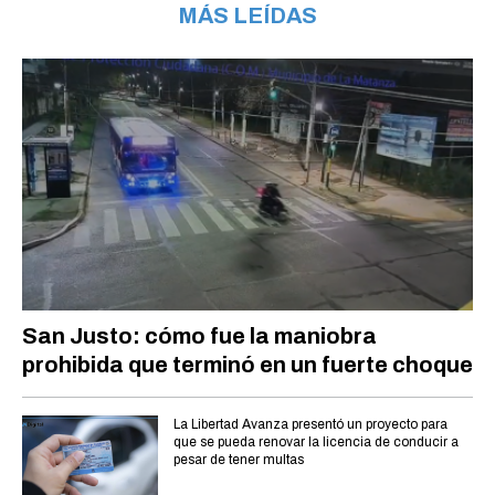
MÁS LEÍDAS
San Justo: cómo fue la maniobra
prohibida que terminó en un fuerte choque
La Libertad Avanza presentó un proyecto para
que se pueda renovar la licencia de conducir a
pesar de tener multas