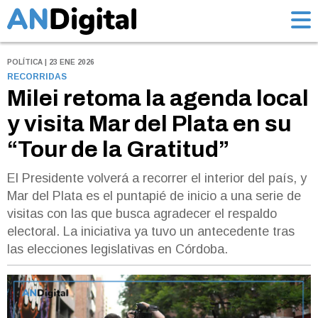
POLÍTICA | 23 ENE 2026
RECORRIDAS
Milei retoma la agenda local
y visita Mar del Plata en su
“Tour de la Gratitud”
El Presidente volverá a recorrer el interior del país, y
Mar del Plata es el puntapié de inicio a una serie de
visitas con las que busca agradecer el respaldo
electoral. La iniciativa ya tuvo un antecedente tras
las elecciones legislativas en Córdoba.