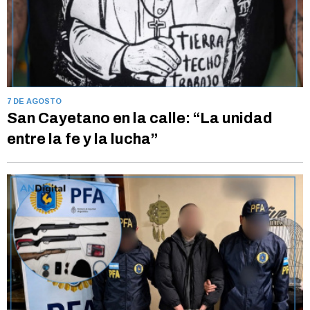
7 DE AGOSTO
San Cayetano en la calle: “La unidad
entre la fe y la lucha”