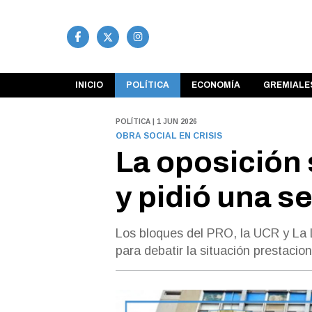
INICIO
POLÍTICA
ECONOMÍA
GREMIALE
POLÍTICA | 1 JUN 2026
OBRA SOCIAL EN CRISIS
La oposición 
y pidió una s
Los bloques del PRO, la UCR y La L
para debatir la situación prestacio