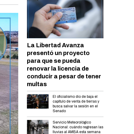
La Libertad Avanza
presentó un proyecto
para que se pueda
renovar la licencia de
conducir a pesar de tener
multas
El oficialismo dio de baja el
capítulo de venta de tierras y
busca salvar la sesión en el
Senado
Servicio Meteorológico
Nacional: cuándo regresan las
lluvias al AMBA esta semana